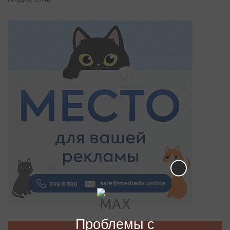
Проблемы с