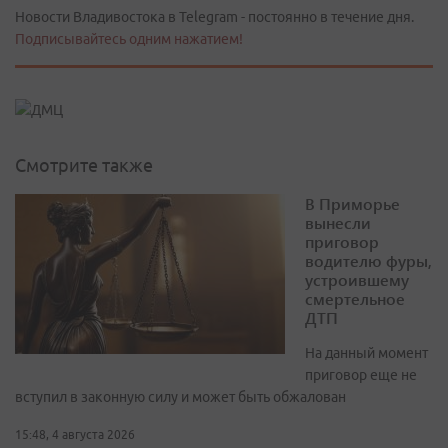
Новости Владивостока в Telegram - постоянно в течение дня.
Подписывайтесь одним нажатием!
Смотрите также
В Приморье
вынесли
приговор
водителю фуры,
устроившему
смертельное
ДТП
На данный момент
приговор еще не
вступил в законную силу и может быть обжалован
15:48, 4 августа 2026