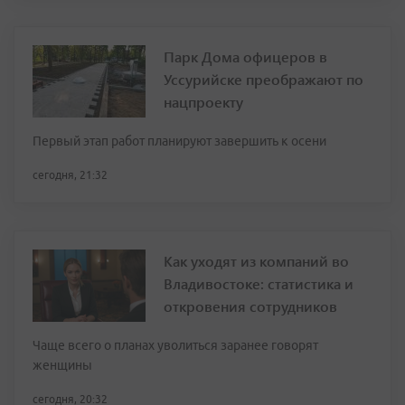
Парк Дома офицеров в
Уссурийске преображают по
нацпроекту
Первый этап работ планируют завершить к осени
сегодня, 21:32
Как уходят из компаний во
Владивостоке: статистика и
откровения сотрудников
Чаще всего о планах уволиться заранее говорят
женщины
сегодня, 20:32