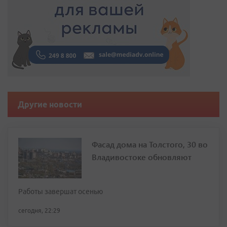
Другие новости
Фасад дома на Толстого, 30 во
Владивостоке обновляют
Работы завершат осенью
сегодня, 22:29