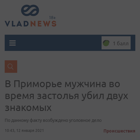
1 балл
В Приморье мужчина во
время застолья убил двух
знакомых
По данному факту возбуждено уголовное дело
10:43, 12 января 2021
Происшествия