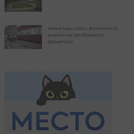
Новый парк, сквер с фонтаном и 50
квартир: как преображается
Дальнегорск