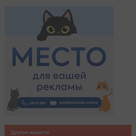
Другие новости