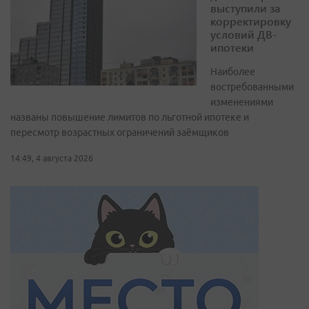
выступили за
корректировку
условий ДВ-
ипотеки
Наиболее
востребованными
изменениями
названы повышение лимитов по льготной ипотеке и
пересмотр возрастных ограничений заёмщиков
14:49, 4 августа 2026