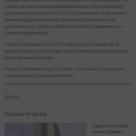
Сейчас, до проведения вакцинации в мире, котировки будут
расти медленнее, уверен Тузов. По его мнению, в настоящее
время государствам нужно обеспечить безопасность на
рабочих местах, чтобы возобновить работу нуждающихся в
топливе предприятий.
Эксперт заключил, что в 2021 году цены на топливо могут
вырасти. Однако этого будет недостаточно для возвращения к
докризисным отметкам.
Новости Владивостока в Telegram - постоянно в течение дня.
Подписывайтесь одним нажатием!
Смотрите также
Туристический
налог принёс