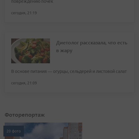
повреждению почек
сегодня, 21:19
Диетолог рассказала, что есть
в жару
В основе питания — огурцы, сельдерей и листовой салат
сегодня, 21:09
Фоторепортаж
20 фото