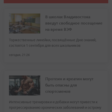
В школах Владивостока
введут свободное посещение
на время ВЭФ
Торжественные линейки, посвящённые Дню знаний,
состоятся 1 сентября для всех школьников
сегодня, 21:26
Протеин и креатин могут
быть опасны для
спортсменов
Интенсивные тренировки и добавки могут привести к
прогрессированию хронических заболеваний и острому