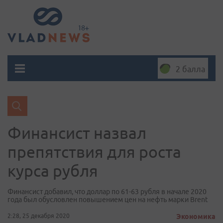
2 балла
Финансист назвал
препятствия для роста
курса рубля
Финансист добавил, что доллар по 61-63 рубля в начале 2020
года был обусловлен повышением цен на нефть марки Brent
2:28, 25 декабря 2020
Экономика