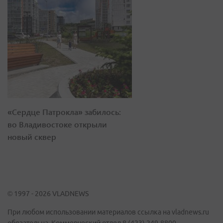
«Сердце Патрокла» забилось:
во Владивостоке открыли
новый сквер
© 1997 - 2026 VLADNEWS
При любом использовании материалов ссылка на vladnews.ru