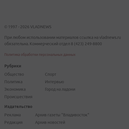
© 1997 - 2026 VLADNEWS
При любом использовании материалов ссылка на vladnews.ru
обязательна. Коммерческий отдел 8 (423) 249-8800
Политика обработки персональных данных
Рубрики
Общество
Спорт
Политика
Интервью
Экономика
Город на ладони
Происшествия
Издательство
Реклама
Архив газеты "Владивосток"
Редакция
Архив новостей