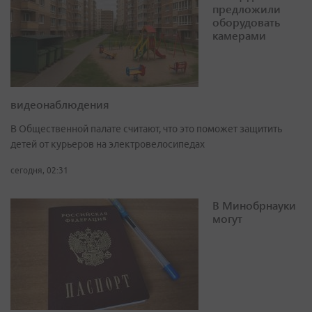
предложили
оборудовать
камерами
видеонаблюдения
В Общественной палате считают, что это поможет защитить
детей от курьеров на электровелосипедах
сегодня, 02:31
В Минобрнауки
могут