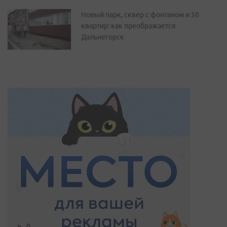
Новый парк, сквер с фонтаном и 50
квартир: как преображается
Дальнегорск