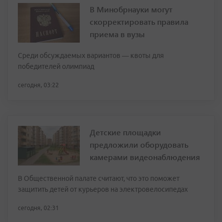
В Минобрнауки могут
скорректировать правила
приема в вузы
Среди обсуждаемых вариантов — квоты для
победителей олимпиад
сегодня, 03:22
Детские площадки
предложили оборудовать
камерами видеонаблюдения
В Общественной палате считают, что это поможет
защитить детей от курьеров на электровелосипедах
сегодня, 02:31