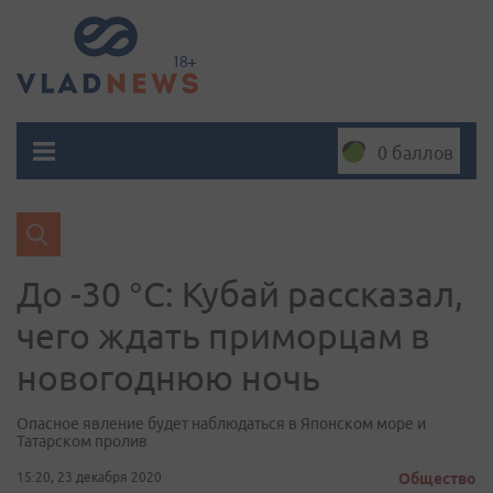
0 баллов
До -30 °С: Кубай рассказал,
чего ждать приморцам в
новогоднюю ночь
Опасное явление будет наблюдаться в Японском море и
Татарском пролив
15:20, 23 декабря 2020
Общество