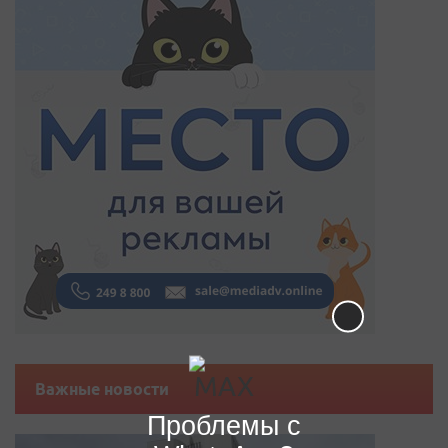
Важные новости
Проблемы с