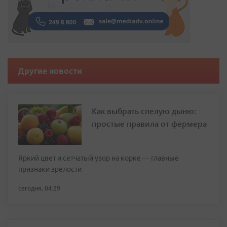
Другие новости
Как выбрать спелую дыню:
простые правила от фермера
Яркий цвет и сетчатый узор на корке — главные
признаки зрелости
сегодня, 04:29