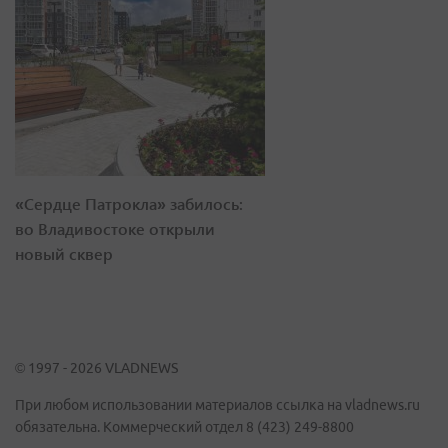
«Сердце Патрокла» забилось:
во Владивостоке открыли
новый сквер
© 1997 - 2026 VLADNEWS
При любом использовании материалов ссылка на vladnews.ru
обязательна. Коммерческий отдел 8 (423) 249-8800