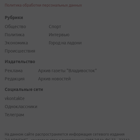
Политика обработки персональных данных
Рубрики
Общество
Спорт
Политика
Интервью
Экономика
Город на ладони
Происшествия
Издательство
Реклама
Архив газеты "Владивосток"
Редакция
Архив новостей
Социальные сети
vkontakte
Одноклассники
Телеграм
На данном сайте распространяется информация сетевого издания