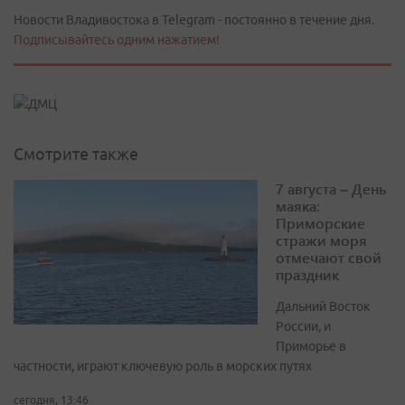
Новости Владивостока в Telegram - постоянно в течение дня.
Подписывайтесь одним нажатием!
Смотрите также
7 августа – День
маяка:
Приморские
стражи моря
отмечают свой
праздник
Дальний Восток
России, и
Приморье в
частности, играют ключевую роль в морских путях
сегодня, 13:46