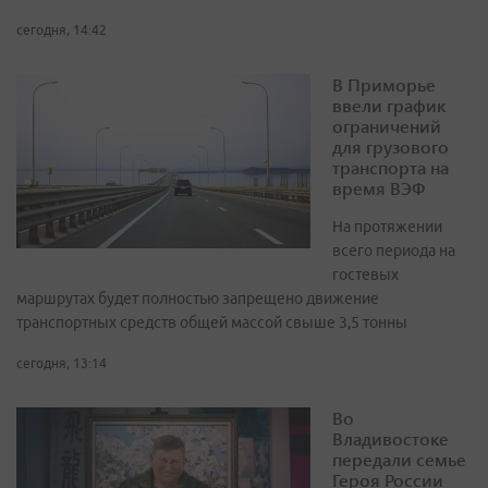
сегодня, 14:42
В Приморье
ввели график
ограничений
для грузового
транспорта на
время ВЭФ
На протяжении
всего периода на
гостевых
маршрутах будет полностью запрещено движение
транспортных средств общей массой свыше 3,5 тонны
сегодня, 13:14
Во
Владивостоке
передали семье
Героя России