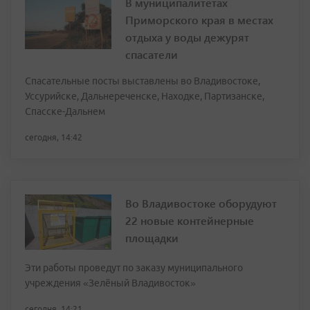
В муниципалитетах
Приморского края в местах
отдыха у воды дежурят
спасатели
Спасательные посты выставлены во Владивостоке,
Уссурийске, Дальнереченске, Находке, Партизанске,
Спасске-Дальнем
сегодня, 14:42
Во Владивостоке оборудуют
22 новые контейнерные
площадки
Эти работы проведут по заказу муниципального
учреждения «Зелёный Владивосток»
сегодня, 14:21