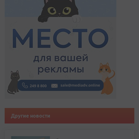
Другие новости