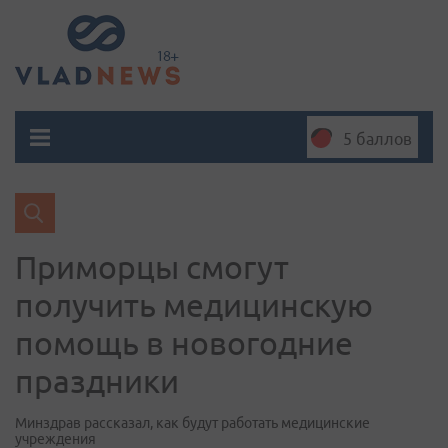
5 баллов
Приморцы смогут
получить медицинскую
помощь в новогодние
праздники
Минздрав рассказал, как будут работать медицинские
учреждения