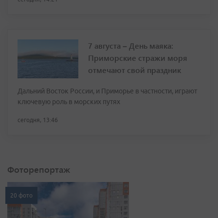
7 августа – День маяка:
Приморские стражи моря
отмечают свой праздник
Дальний Восток России, и Приморье в частности, играют
ключевую роль в морских путях
сегодня, 13:46
Фоторепортаж
20 фото