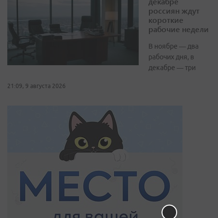
декабре
россиян ждут
короткие
рабочие недели
В ноябре — два
рабочих дня, в
декабре — три
21:09, 9 августа 2026