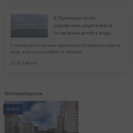
В Приморье хотят
штрафовать родителей за
оставление детей у воды
С начала лета в регионе произошло 25 происшествий на
воде, в которых погибли 18 человек
22:18, 9 августа
Фоторепортаж
20 фото