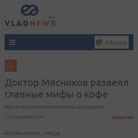
0 баллов
Доктор Мясников развеял
главные мифы о кофе
Врач и счел этот напиток полезным для здоровья
3:30, 22 декабря 2020
Общество