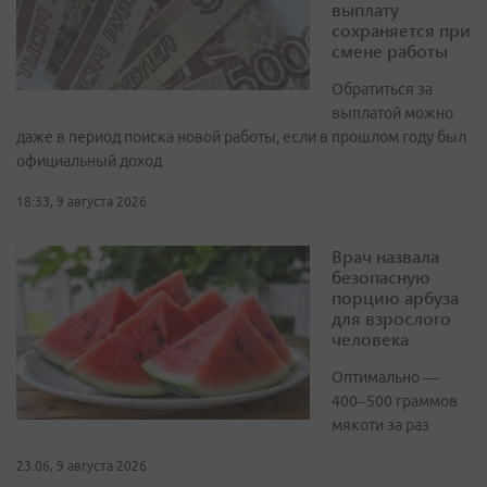
выплату
сохраняется при
смене работы
Обратиться за
выплатой можно
даже в период поиска новой работы, если в прошлом году был
официальный доход
18:33, 9 августа 2026
Врач назвала
безопасную
порцию арбуза
для взрослого
человека
Оптимально —
400–500 граммов
мякоти за раз
23:06, 9 августа 2026