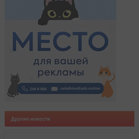
Другие новости