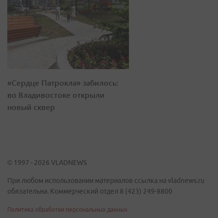
«Сердце Патрокла» забилось:
во Владивостоке открыли
новый сквер
© 1997 - 2026 VLADNEWS
При любом использовании материалов ссылка на vladnews.ru
обязательна. Коммерческий отдел 8 (423) 249-8800
Политика обработки персональных данных