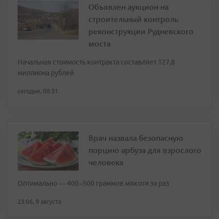
Объявлен аукцион на
строительный контроль
реконструкции Рудневского
моста
Начальная стоимость контракта составляет 127,8
миллиона рублей
сегодня, 00:31
Врач назвала безопасную
порцию арбуза для взрослого
человека
Оптимально — 400–500 граммов мякоти за раз
23:06, 9 августа