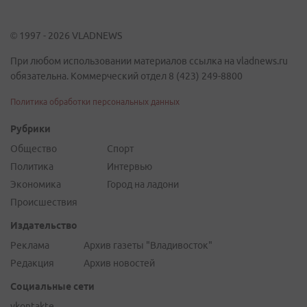
© 1997 - 2026 VLADNEWS
При любом использовании материалов ссылка на vladnews.ru
обязательна. Коммерческий отдел 8 (423) 249-8800
Политика обработки персональных данных
Рубрики
Общество
Спорт
Политика
Интервью
Экономика
Город на ладони
Происшествия
Издательство
Реклама
Архив газеты "Владивосток"
Редакция
Архив новостей
Социальные сети
vkontakte