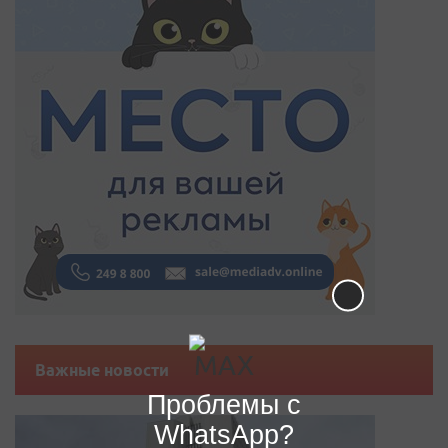
Важные новости
Проблемы с
WhatsApp?