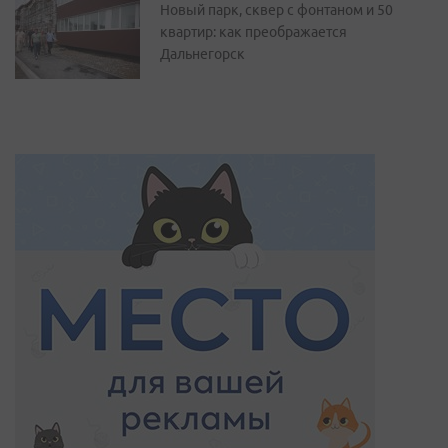
Новый парк, сквер с фонтаном и 50
квартир: как преображается
Дальнегорск