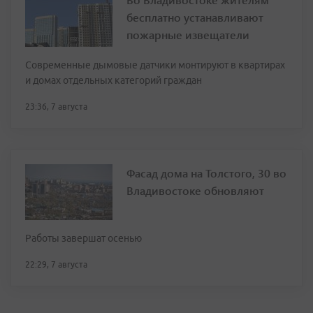
бесплатно устанавливают
пожарные извещатели
Современные дымовые датчики монтируют в квартирах
и домах отдельных категорий граждан
23:36, 7 августа
Фасад дома на Толстого, 30 во
Владивостоке обновляют
Работы завершат осенью
22:29, 7 августа