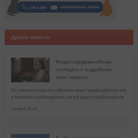
Другие новости
Когда сотрудник обязан
сообщить о подработке:
ответ юриста
По совместительству работник имеет право работать как
у основного работодателя, так и у другого работодателя
сегодня, 00:26
Во Владивостоке жителям