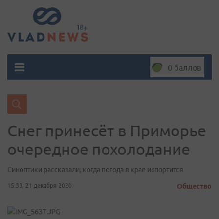
0 баллов
Снег принесёт в Приморье
очередное похолодание
Синоптики рассказали, когда погода в крае испортится
15:33, 21 декабря 2020
Общество