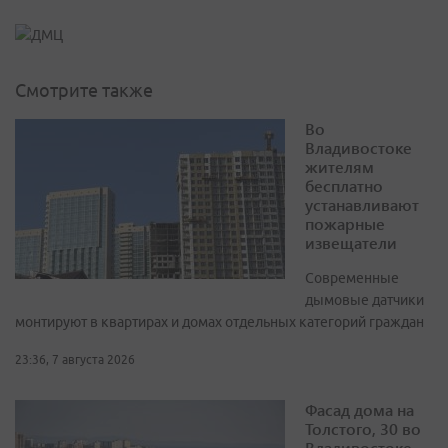
Смотрите также
Во
Владивостоке
жителям
бесплатно
устанавливают
пожарные
извещатели
Современные
дымовые датчики
монтируют в квартирах и домах отдельных категорий граждан
23:36, 7 августа 2026
Фасад дома на
Толстого, 30 во
Владивостоке