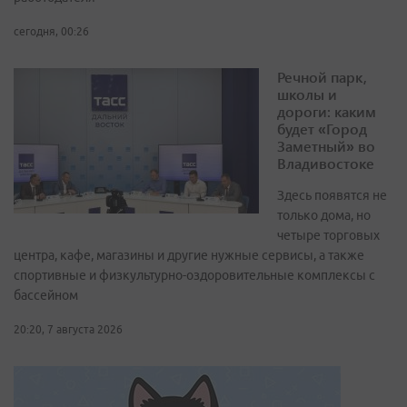
сегодня, 00:26
Речной парк,
школы и
дороги: каким
будет «Город
Заметный» во
Владивостоке
Здесь появятся не
только дома, но
четыре торговых
центра, кафе, магазины и другие нужные сервисы, а также
спортивные и физкультурно-оздоровительные комплексы с
бассейном
20:20, 7 августа 2026