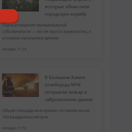
которые обчистили
городскую клумбу
Порча и хищение муниципальной
собственности — это не просто хулиганство, а
уголовно наказуемое деяние
сегодня, 11:24
В Большом Камне
огнеборцы МЧС
потушили пожар в
заброшенном здании
Общая площадь возгорания составила около
160 квадратных метров
сегодня, 11:16