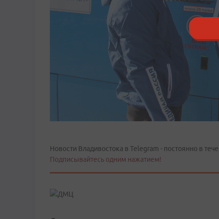
Новости Владивостока в Telegram - постоянно в тече
Подписывайтесь одним нажатием!