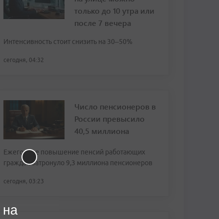
только до 10 утра или
после 7 вечера
Интенсивность стоит снизить на 30–50%
сегодня, 04:32
Число пенсионеров в
России превысило
40,5 миллиона
Ежегодное повышение пенсий работающих
граждан затронуло 9,3 миллиона пенсионеров
сегодня, 03:23
 на