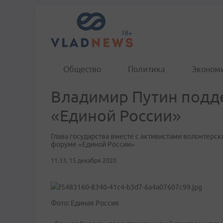
Общество
Политика
Эконом
Владимир Путин подд
«Единой России»
Глава государства вместе с активистами волонтерск
форуме «Единой России»
11:33, 15 декабря 2020
Фото: Единая Россия