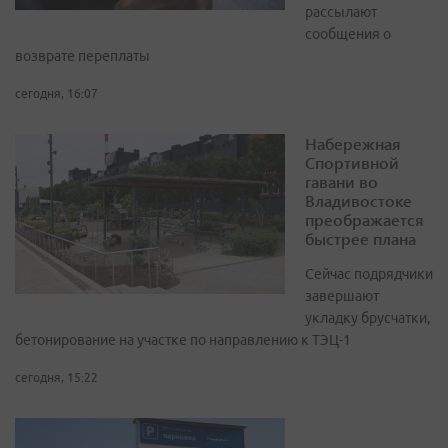
рассылают
сообщения о
возврате переплаты
сегодня, 16:07
Набережная
Спортивной
гавани во
Владивостоке
преображается
быстрее плана
Сейчас подрядчики
завершают
укладку брусчатки,
бетонирование на участке по направлению к ТЭЦ-1
сегодня, 15:22