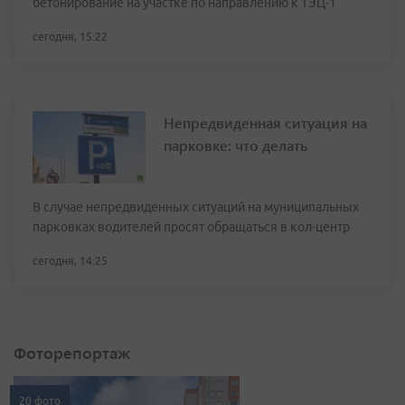
бетонирование на участке по направлению к ТЭЦ-1
сегодня, 15:22
Непредвиденная ситуация на
парковке: что делать
В случае непредвиденных ситуаций на муниципальных
парковках водителей просят обращаться в кол-центр
сегодня, 14:25
Фоторепортаж
20 фото