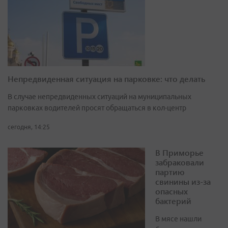
Непредвиденная ситуация на парковке: что делать
В случае непредвиденных ситуаций на муниципальных
парковках водителей просят обращаться в кол-центр
сегодня, 14:25
В Приморье
забраковали
партию
свинины из-за
опасных
бактерий
В мясе нашли