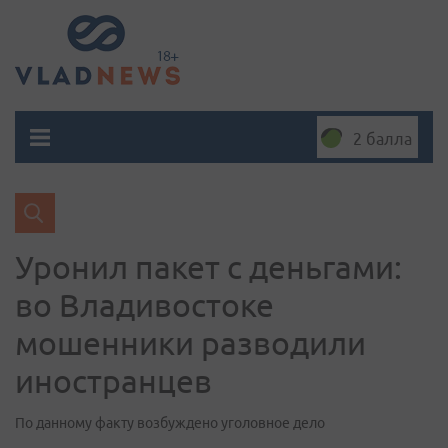
2 балла
Уронил пакет с деньгами:
во Владивостоке
мошенники разводили
иностранцев
По данному факту возбуждено уголовное дело