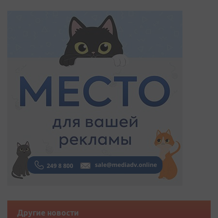
Другие новости