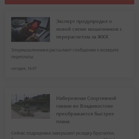
Эксперт предупредил о
новой схеме мошенников с
перерасчетом за ЖКХ
Злоумышленники рассылают сообщения о возврате
переплаты
сегодня, 16:07
Набережная Спортивной
гавани во Владивостоке
преображается быстрее
плана
Сейчас подрядчики завершают укладку брусчатки,