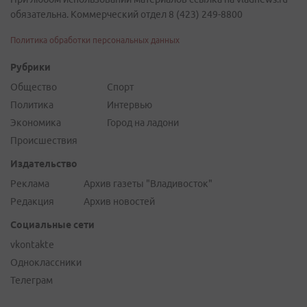
обязательна. Коммерческий отдел 8 (423) 249-8800
Политика обработки персональных данных
Рубрики
Общество
Спорт
Политика
Интервью
Экономика
Город на ладони
Происшествия
Издательство
Реклама
Архив газеты "Владивосток"
Редакция
Архив новостей
Социальные сети
vkontakte
Одноклассники
Телеграм