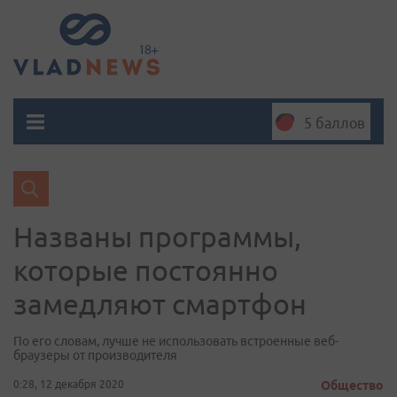
5 баллов
Названы программы,
которые постоянно
замедляют смартфон
По его словам, лучше не использовать встроенные веб-
браузеры от производителя
0:28, 12 декабря 2020
Общество