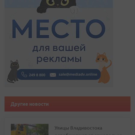
Другие новости
Улицы Владивостока