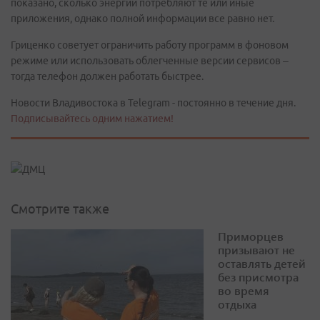
показано, сколько энергии потребляют те или иные
приложения, однако полной информации все равно нет.
Гриценко советует ограничить работу программ в фоновом
режиме или использовать облегченные версии сервисов –
тогда телефон должен работать быстрее.
Новости Владивостока в Telegram - постоянно в течение дня.
Подписывайтесь одним нажатием!
Смотрите также
Приморцев
призывают не
оставлять детей
без присмотра
во время
отдыха