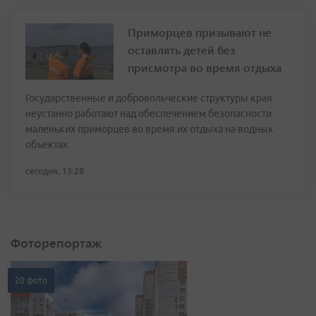
Приморцев призывают не
оставлять детей без
присмотра во время отдыха
Государственные и добровольческие структуры края
неустанно работают над обеспечением безопасности
маленьких приморцев во время их отдыха на водных
объектах
сегодня, 13:28
Фоторепортаж
20 фото