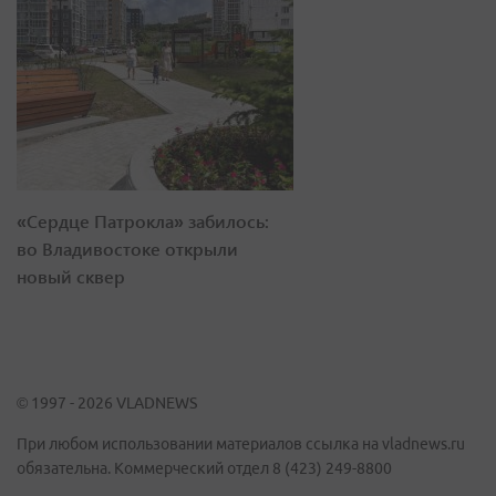
«Сердце Патрокла» забилось:
во Владивостоке открыли
новый сквер
© 1997 - 2026 VLADNEWS
При любом использовании материалов ссылка на vladnews.ru
обязательна. Коммерческий отдел 8 (423) 249-8800