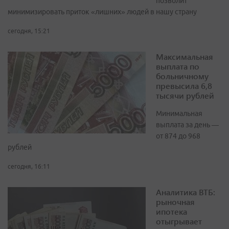
позволит
минимизировать приток «лишних» людей в нашу страну
сегодня, 15:21
Максимальная
выплата по
больничному
превысила 6,8
тысячи рублей
Минимальная
выплата за день —
от 874 до 968
рублей
сегодня, 16:11
Аналитика ВТБ:
рыночная
ипотека
отыгрывает