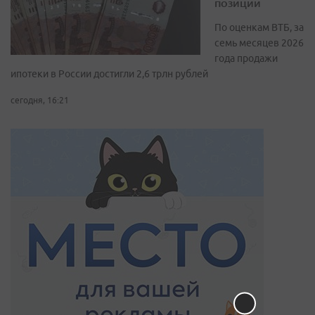
позиции
По оценкам ВТБ, за
семь месяцев 2026
года продажи
ипотеки в России достигли 2,6 трлн рублей
сегодня, 16:21