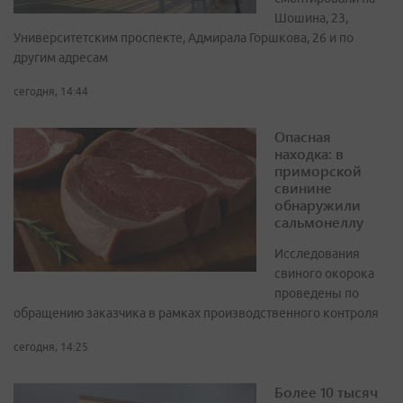
Шошина, 23,
Университетским проспекте, Адмирала Горшкова, 26 и по
другим адресам
сегодня, 14:44
Опасная
находка: в
приморской
свинине
обнаружили
сальмонеллу
Исследования
свиного окорока
проведены по
обращению заказчика в рамках производственного контроля
сегодня, 14:25
Более 10 тысяч