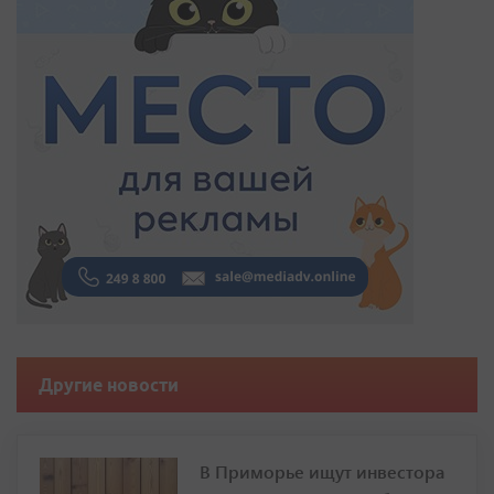
Другие новости
В Приморье ищут инвестора