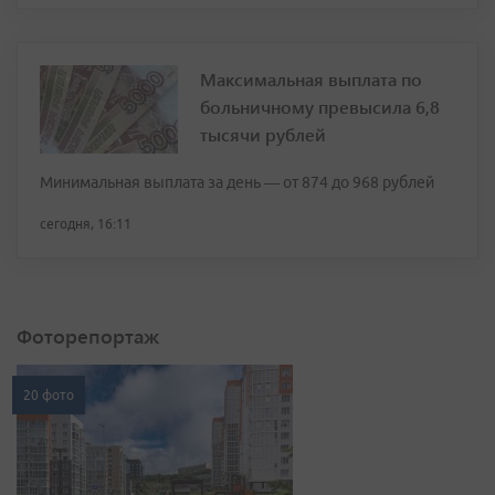
Максимальная выплата по
больничному превысила 6,8
тысячи рублей
Минимальная выплата за день — от 874 до 968 рублей
сегодня, 16:11
Фоторепортаж
20 фото