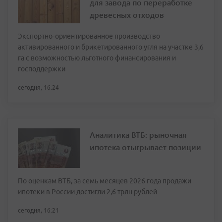
для завода по переработке
древесных отходов
Экспортно‑ориентированное производство
активированного и брикетированного угля на участке 3,6
га с возможностью льготного финансирования и
господдержки
сегодня, 16:24
Аналитика ВТБ: рыночная
ипотека отыгрывает позиции
По оценкам ВТБ, за семь месяцев 2026 года продажи
ипотеки в России достигли 2,6 трлн рублей
сегодня, 16:21