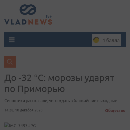
4 балла
До -32 °C: морозы ударят
по Приморью
Синоптики рассказали, чего ждать в ближайшие выходные
14:28, 10 декабря 2020
Общество