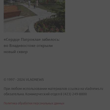
«Сердце Патрокла» забилось:
во Владивостоке открыли
новый сквер
© 1997 - 2026 VLADNEWS
При любом использовании материалов ссылка на vladnews.ru
обязательна. Коммерческий отдел 8 (423) 249-8800
Политика обработки персональных данных