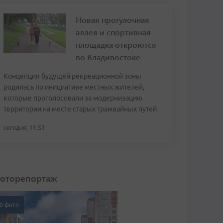
Новая прогулочная
аллея и спортивная
площадка откроются
во Владивостоке
Концепция будущей рекреационной зоны
родилась по инициативе местных жителей,
которые проголосовали за модернизацию
территории на месте старых трамвайных путей
сегодня, 11:53
оторепортаж
0 фото