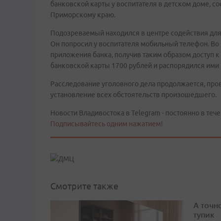
банковской карты у воспитателя в детском доме, с
Приморскому краю.
Подозреваемый находился в центре содействия для 
Он попросил у воспитателя мобильный телефон. Во
приложения банка, получив таким образом доступ к
банковской карты 1700 рублей и распорядился ими
Расследование уголовного дела продолжается, про
установление всех обстоятельств произошедшего.
Новости Владивостока в Telegram - постоянно в тече
Подписывайтесь одним нажатием!
Смотрите также
А точн
тупик