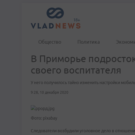
Общество
Политика
Эконом
В Приморье подросток
своего воспитателя
У него получилось тайно изменить настройки моби
9:28, 10 декабря 2020
Фото: pixabay
Следователи возбудили уголовное дело в отношении