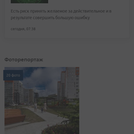
Есть риск принять желаемое за действительное и в
результате совершить большую ошибку
сегодня, 07:38
Фоторепортаж
20 фото