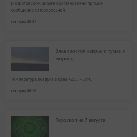
В Шкотовском округе восстановлено прямое
сообщение с Новороссией
сегодня, 08:57
Владивосток накрыли туман и
морось
Температура воздуха в крае +25…+30°C
сегодня, 08:16
Гороскоп на 7 августа