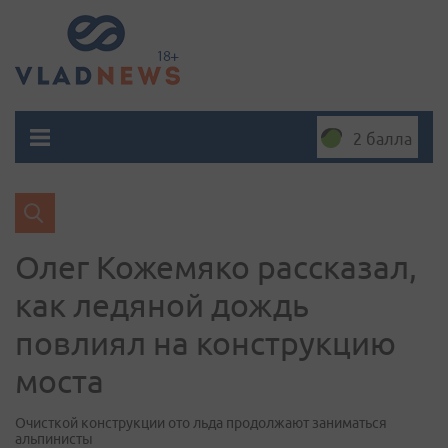
2 балла
Олег Кожемяко рассказал,
как ледяной дождь
повлиял на конструкцию
моста
Очисткой конструкции ото льда продолжают заниматься
альпинисты