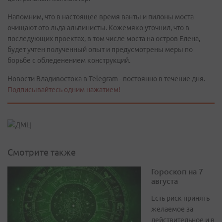
Напомним, что в настоящее время ванты и пилоны моста
очищают ото льда альпинисты. Кожемяко уточнил, что в
последующих проектах, в том числе моста на остров Елена,
будет учтен полученный опыт и предусмотрены меры по
борьбе с обледенением конструкций.
Новости Владивостока в Telegram - постоянно в течение дня.
Подписывайтесь одним нажатием!
Смотрите также
Гороскоп на 7
августа
Есть риск принять
желаемое за
действительное и в