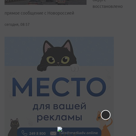
восстановлено
прямое сообщение с Новороссией
сегодня, 08:57