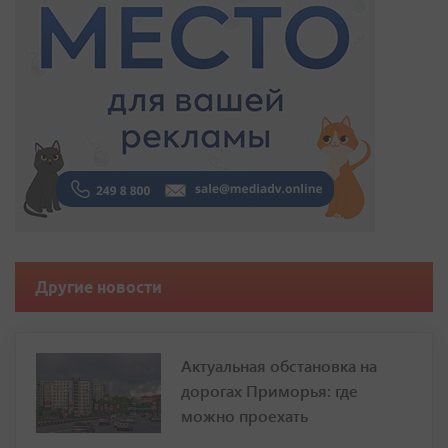
Другие новости
Актуальная обстановка на
дорогах Приморья: где
можно проехать