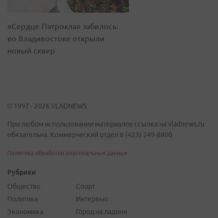
«Сердце Патрокла» забилось:
во Владивостоке открыли
новый сквер
© 1997 - 2026 VLADNEWS
При любом использовании материалов ссылка на vladnews.ru
обязательна. Коммерческий отдел 8 (423) 249-8800
Политика обработки персональных данных
Рубрики
Общество
Спорт
Политика
Интервью
Экономика
Город на ладони