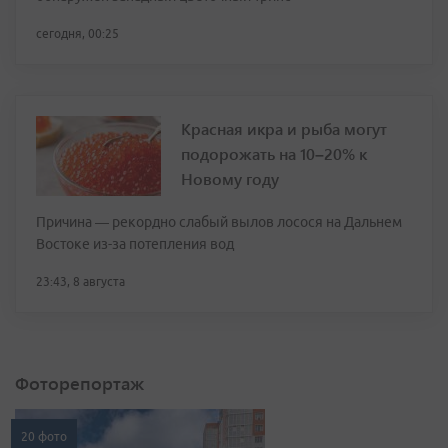
сегодня, 00:25
Красная икра и рыба могут
подорожать на 10–20% к
Новому году
Причина — рекордно слабый вылов лосося на Дальнем
Востоке из-за потепления вод
23:43, 8 августа
Фоторепортаж
20 фото