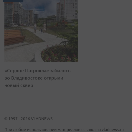
«Сердце Патрокла» забилось:
во Владивостоке открыли
новый сквер
© 1997 - 2026 VLADNEWS
При любом использовании материалов ссылка на vladnews.ru