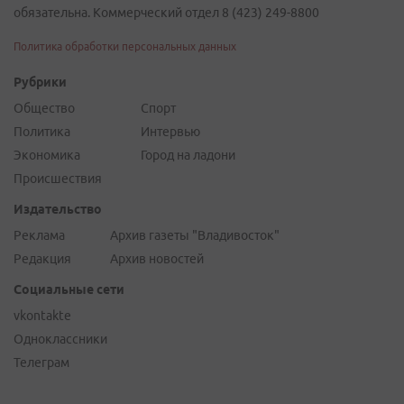
обязательна. Коммерческий отдел 8 (423) 249-8800
Политика обработки персональных данных
Рубрики
Общество
Спорт
Политика
Интервью
Экономика
Город на ладони
Происшествия
Издательство
Реклама
Архив газеты "Владивосток"
Редакция
Архив новостей
Социальные сети
vkontakte
Одноклассники
Телеграм