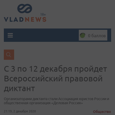
0 баллов
С 3 по 12 декабря пройдет
Всероссийский правовой
диктант
Организаторами диктанта стали Ассоциация юристов России и
общественная организация «Деловая Россия»
21:19, 2 декабря 2020
Общество