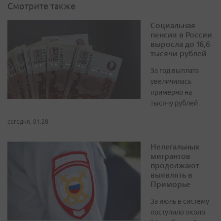
Смотрите также
Социальная
пенсия в России
выросла до 16,6
тысячи рублей
За год выплата
увеличилась
примерно на
тысячу рублей
сегодня, 01:28
Нелегальных
мигрантов
продолжают
выявлять в
Приморье
За июль в систему
поступило около