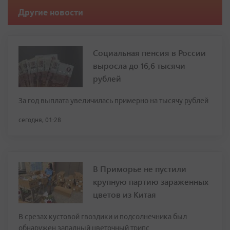
Другие новости
Социальная пенсия в России
выросла до 16,6 тысячи
рублей
За год выплата увеличилась примерно на тысячу рублей
сегодня, 01:28
В Приморье не пустили
крупную партию зараженных
цветов из Китая
В срезах кустовой гвоздики и подсолнечника был
обнаружен западный цветочный трипс