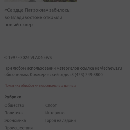
«Сердце Патрокла» забилось:
во Владивостоке открыли
новый сквер
© 1997 - 2026 VLADNEWS
При любом использовании материалов ссылка на vladnews.ru
обязательна. Коммерческий отдел 8 (423) 249-8800
Политика обработки персональных данных
Рубрики
Общество
Спорт
Политика
Интервью
Экономика
Город на ладони
Происшествия