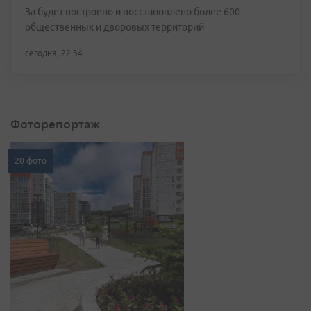
За будет построено и восстановлено более 600
общественных и дворовых территорий
сегодня, 22:34
Фоторепортаж
20 фото