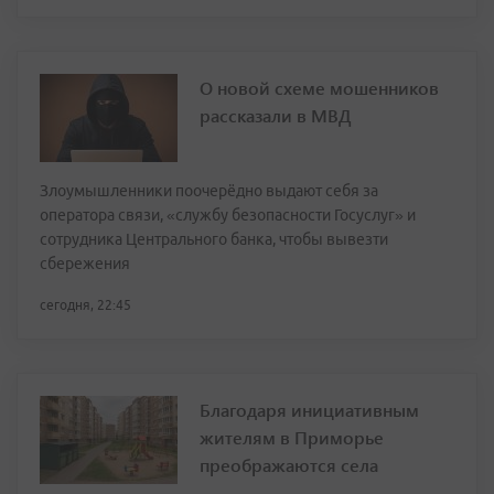
О новой схеме мошенников
рассказали в МВД
Злоумышленники поочерёдно выдают себя за
оператора связи, «службу безопасности Госуслуг» и
сотрудника Центрального банка, чтобы вывезти
сбережения
сегодня, 22:45
Благодаря инициативным
жителям в Приморье
преображаются села