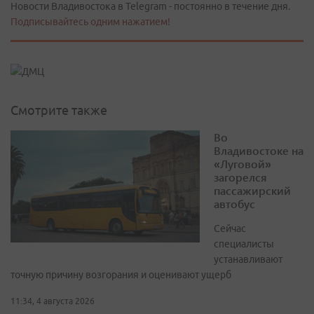
Новости Владивостока в Telegram - постоянно в течение дня.
Подписывайтесь одним нажатием!
Смотрите также
Во
Владивостоке на
«Луговой»
загорелся
пассажирский
автобус
Сейчас
специалисты
устанавливают
точную причину возгорания и оценивают ущерб
11:34, 4 августа 2026