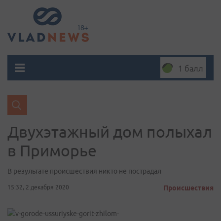
1 балл
Двухэтажный дом полыхал
в Приморье
В результате происшествия никто не пострадал
15:32, 2 декабря 2020
Происшествия