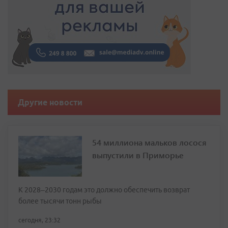
Другие новости
54 миллиона мальков лосося
выпустили в Приморье
К 2028–2030 годам это должно обеспечить возврат
более тысячи тонн рыбы
сегодня, 23:32