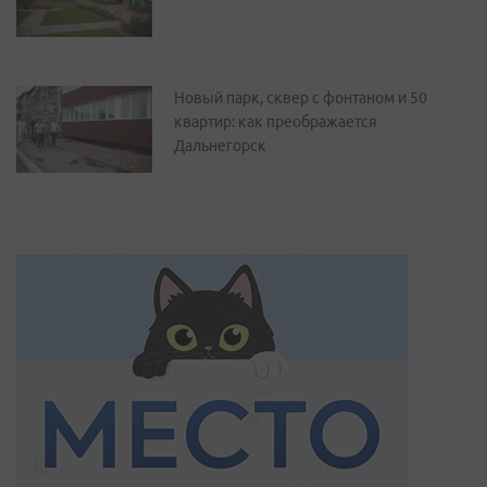
Новый парк, сквер с фонтаном и 50
квартир: как преображается
Дальнегорск