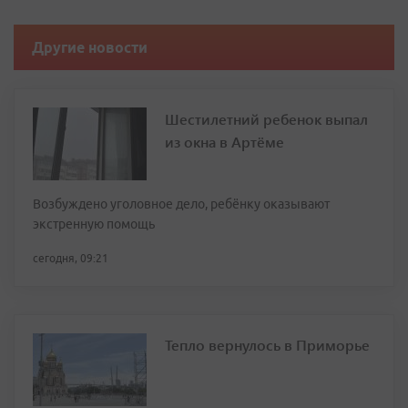
Другие новости
Шестилетний ребенок выпал
из окна в Артёме
Возбуждено уголовное дело, ребёнку оказывают
экстренную помощь
сегодня, 09:21
Тепло вернулось в Приморье