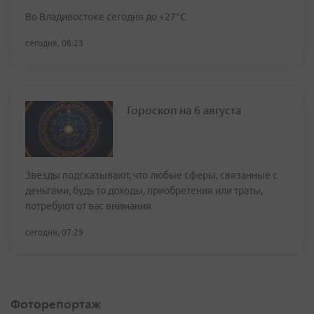
Во Владивостоке сегодня до +27°С
сегодня, 08:23
Гороскоп на 6 августа
Звезды подсказывают, что любые сферы, связанные с
деньгами, будь то доходы, приобретения или траты,
потребуют от вас внимания
сегодня, 07:29
Фоторепортаж