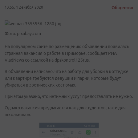
13:55, 1 декабря 2020
Общество
Фото: pixabay.com
На популярном сайте по размещению объявлений появилась
странная вакансия о работе в Приморье, сообщает РИА
VladNews со ссылкой на dpskontrol125rus.
В объявлении написано, что на работу для уборки в коттедже
или квартире требуются девушки и парни, которые будут
убираться в эротических костюмах.
При этом указано, что интимных услуг предоставлять не нужно.
Однако вакансия предлагается как для студентов, так и для
школьников.