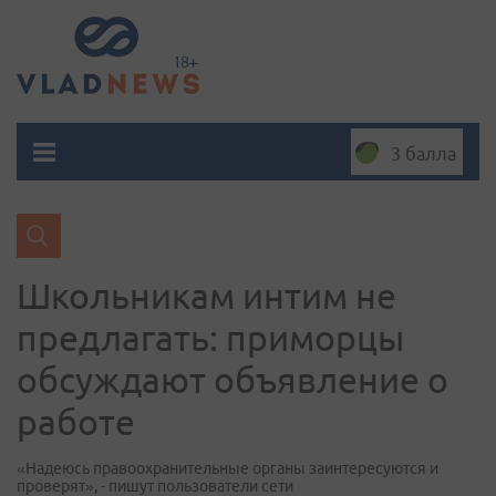
3 балла
Школьникам интим не
предлагать: приморцы
обсуждают объявление о
работе
«Надеюсь правоохранительные органы заинтересуются и
проверят», - пишут пользователи сети