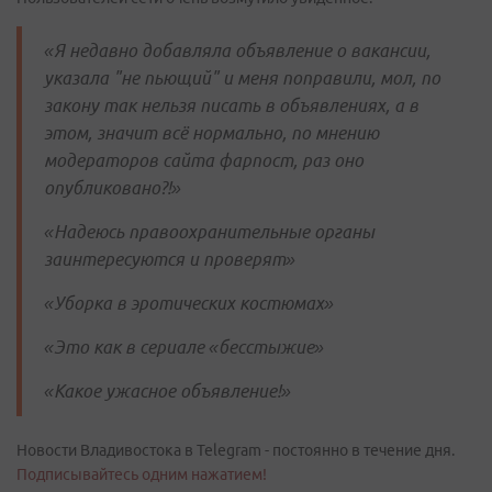
«Я недавно добавляла объявление о вакансии,
указала "не пьющий" и меня поправили, мол, по
закону так нельзя писать в объявлениях, а в
этом, значит всё нормально, по мнению
модераторов сайта фарпост, раз оно
опубликовано?!»
«Надеюсь правоохранительные органы
заинтересуются и проверят»
«Уборка в эротических костюмах»
«Это как в сериале «бесстыжие»
«Какое ужасное объявление!»
Новости Владивостока в Telegram - постоянно в течение дня.
Подписывайтесь одним нажатием!