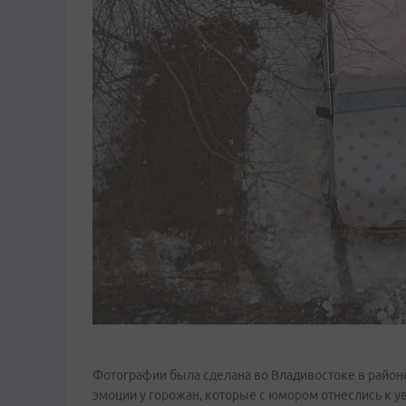
Фотографии была сделана во Владивостоке в район
эмоции у горожан, которые с юмором отнеслись к у