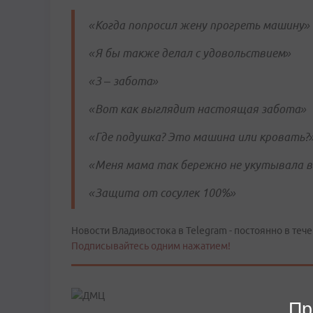
«Когда попросил жену прогреть машину»
«Я бы также делал с удовольствием»
«З – забота»
«Вот как выглядит настоящая забота»
«Где подушка? Это машина или кровать?
«Меня мама так бережно не укутывала 
«Защита от сосулек 100%»
Новости Владивостока в Telegram - постоянно в тече
Подписывайтесь одним нажатием!
Пр