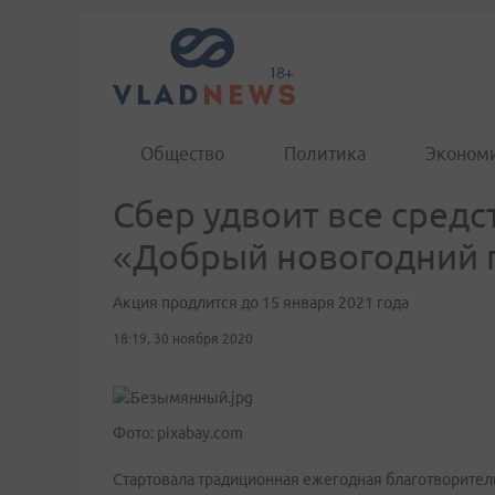
Общество
Политика
Эконом
Сбер удвоит все средс
«Добрый новогодний 
Акция продлится до 15 января 2021 года
18:19, 30 ноября 2020
Фото: pixabay.com
Стартовала традиционная ежегодная благотворител