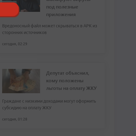
под полезные
приложения
Вредоносный файл может скрываться в APK из
сторонних источников
сегодня, 02:29
Депутат объяснил,
кому положены
льготы на оплату ЖКУ
Граждане с низкими доходами могут оформить
субсидию на оплату ЖКУ
сегодня, 01:28