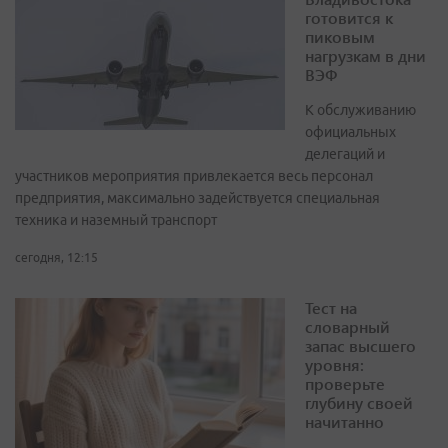
готовится к
пиковым
нагрузкам в дни
ВЭФ
К обслуживанию
официальных
делегаций и
участников мероприятия привлекается весь персонал
предприятия, максимально задействуется специальная
техника и наземный транспорт
сегодня, 12:15
Тест на
словарный
запас высшего
уровня:
проверьте
глубину своей
начитанно