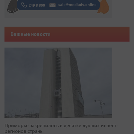
Важные новости
Приморье закрепилось в десятке лучших инвест-
регионов страны