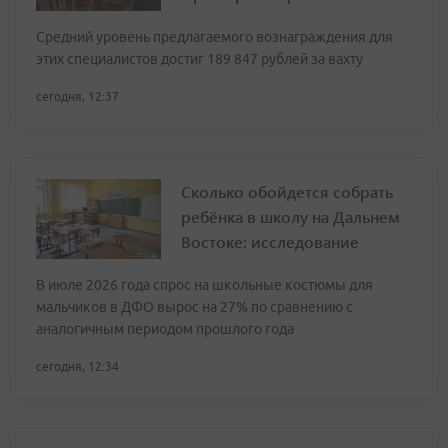
Средний уровень предлагаемого вознаграждения для
этих специалистов достиг 189 847 рублей за вахту
сегодня, 12:37
Сколько обойдется собрать
ребёнка в школу на Дальнем
Востоке: исследование
В июле 2026 года спрос на школьные костюмы для
мальчиков в ДФО вырос на 27% по сравнению с
аналогичным периодом прошлого года
сегодня, 12:34