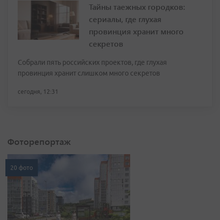
Тайны таежных городков:
сериалы, где глухая
провинция хранит много
секретов
Собрали пять российских проектов, где глухая
провинция хранит слишком много секретов
сегодня, 12:31
Фоторепортаж
20 фото