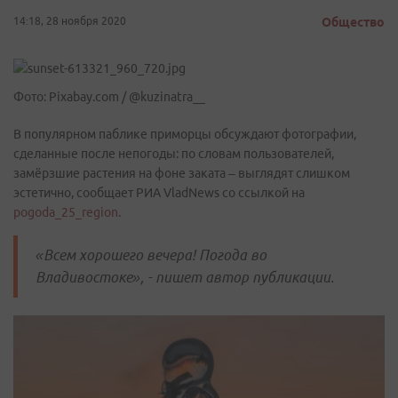
14:18, 28 ноября 2020
Общество
Фото: Pixabay.com / @kuzinatra__
В популярном паблике приморцы обсуждают фотографии,
сделанные после непогоды: по словам пользователей,
замёрзшие растения на фоне заката – выглядят слишком
эстетично, сообщает РИА VladNews со ссылкой на
pogoda_25_region
.
«Всем хорошего вечера! Погода во
Владивостоке», - пишет автор публикации.