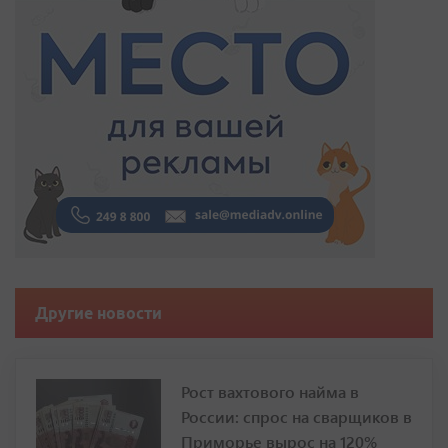
Другие новости
Рост вахтового найма в
России: спрос на сварщиков в
Приморье вырос на 120%