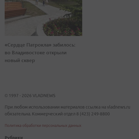
«Сердце Патрокла» забилось:
во Владивостоке открыли
новый сквер
© 1997 - 2026 VLADNEWS
При любом использовании материалов ссылка на vladnews.ru
обязательна. Коммерческий отдел 8 (423) 249-8800
Политика обработки персональных данных
Рубрики