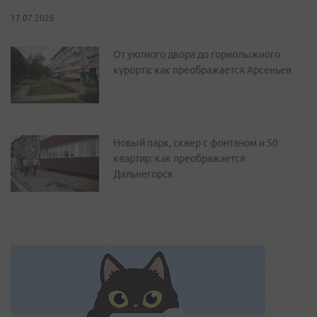
17.07.2026
От уютного двора до горнолыжного
курорта: как преображается Арсеньев
Новый парк, сквер с фонтаном и 50
квартир: как преображается
Дальнегорск