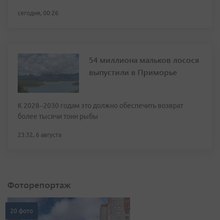
сегодня, 00:26
54 миллиона мальков лосося
выпустили в Приморье
К 2028–2030 годам это должно обеспечить возврат
более тысячи тонн рыбы
23:32, 6 августа
Фоторепортаж
20 фото