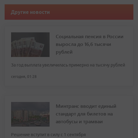
Другие новости
Социальная пенсия в России
выросла до 16,6 тысячи
рублей
За год выплата увеличилась примерно на тысячу рублей
сегодня, 01:28
Минтранс вводит единый
стандарт для билетов на
автобусы и трамваи
Решение вступит в силу с 1 сентября