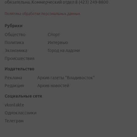
обязательна. Коммерческий отдел 8 (423) 249-8800
Политика обработки персональных данных
Рубрики
Общество
Спорт
Политика
Интервью
Экономика
Город на ладони
Происшествия
Издательство
Реклама
Архив газеты "Владивосток"
Редакция
Архив новостей
Социальные сети
vkontakte
Одноклассники
Телеграм