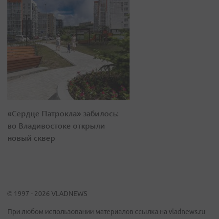
«Сердце Патрокла» забилось:
во Владивостоке открыли
новый сквер
© 1997 - 2026 VLADNEWS
При любом использовании материалов ссылка на vladnews.ru