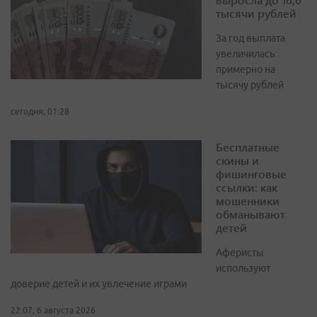
тысячи рублей
За год выплата
увеличилась
примерно на
тысячу рублей
сегодня, 01:28
Бесплатные
скины и
фишинговые
ссылки: как
мошенники
обманывают
детей
Аферисты
используют
доверие детей и их увлечение играми
22:07, 6 августа 2026