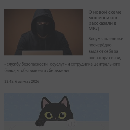
О новой схеме
мошенников
рассказали в
МВД
Злоумышленники
поочерёдно
выдают себя за
оператора связи,
«службу безопасности Госуслуг» и сотрудника Центрального
банка, чтобы вывезти сбережения
22:45, 6 августа 2026