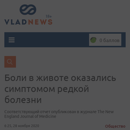
0 баллов
Боли в животе оказались
симптомом редкой
болезни
Соответствующий отчет опубликован в журнале The New
England Journal of Medicine
6:25, 28 ноября 2020
Общество