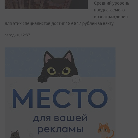
Средний уровень
предлагаемого
вознаграждения
для этих специалистов достиг 189 847 рублей за вахту
сегодня, 12:37