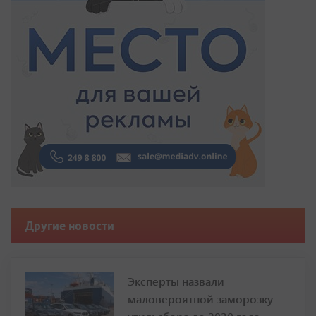
Другие новости
Эксперты назвали
маловероятной заморозку