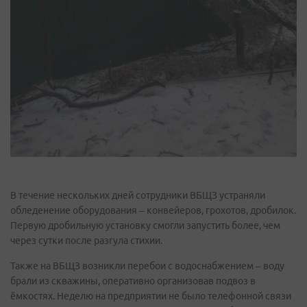
В течение нескольких дней сотрудники ВБЩЗ устраняли
обледенение оборудования – конвейеров, грохотов, дробилок.
Первую дробильную установку смогли запустить более, чем
через сутки после разгула стихии.
Также на ВБЩЗ возникли перебои с водоснабжением – воду
брали из скважины, оперативно организовав подвоз в
ёмкостях. Неделю на предприятии не было телефонной связи