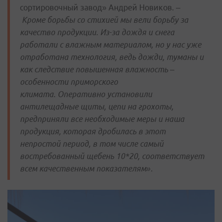
сортировочный завод» Андрей Новиков. –
Кроме борьбы со стихией мы вели борьбу за
качество продукции. Из-за дождя и снега
работали с влажным материалом, но у нас уже
отработана технология, ведь дожди, туманы и
как следствие повышенная влажность –
особенности приморского
климата.
Оперативно установили
антилещадные щиты, цепи на грохоты,
предприняли все необходимые меры и наша
продукция, которая дробилась в этот
непростой период, в том числе самый
востребованный щебень 10*20, соответствует
всем качественным показателям».