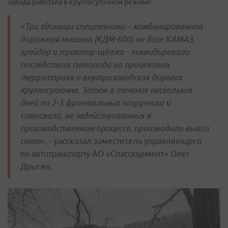
завода работала в круглосуточном режиме.
«Три единицы спецтехники – комбинированная
дорожная машина (КДМ-600) на базе КАМАЗ,
грейдер и трактор-щётка - ликвидировали
последствия снегопада на прицеховых
территориях и внутризаводских дорогах
круглосуточно. Затем в течение нескольких
дней по 2-3 фронтальных погрузчика и
самосвала, не задействованных в
производственном процессе, производили вывоз
снега»,
- рассказал заместитель управляющего
по автотранспорту АО «Спасскцемент» Олег
Дрыгин.