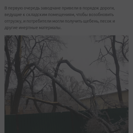
В первую очередь заводчане привели в порядок дороги,
ведущие к складским помещениям, чтобы возобновить
отгрузку, и потребители могли получить щебень, песок и
другие инертные материалы.