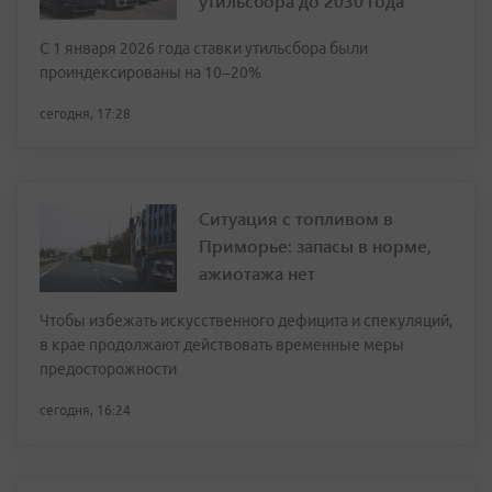
утильсбора до 2030 года
С 1 января 2026 года ставки утильсбора были
проиндексированы на 10–20%
сегодня, 17:28
Ситуация с топливом в
Приморье: запасы в норме,
ажиотажа нет
Чтобы избежать искусственного дефицита и спекуляций,
в крае продолжают действовать временные меры
предосторожности
сегодня, 16:24