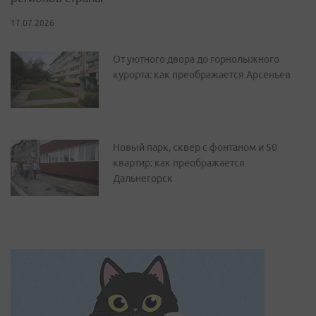
17.07.2026
От уютного двора до горнолыжного
курорта: как преображается Арсеньев
Новый парк, сквер с фонтаном и 50
квартир: как преображается
Дальнегорск