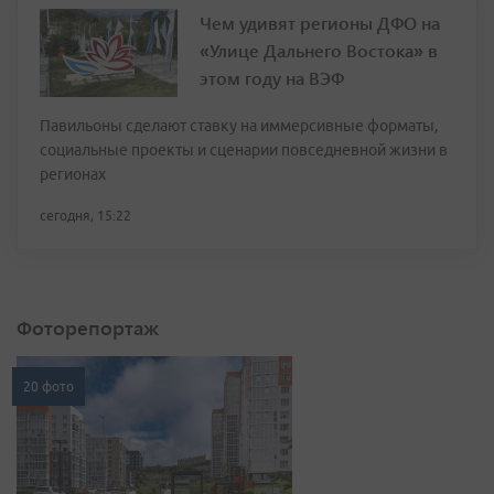
Чем удивят регионы ДФО на
«Улице Дальнего Востока» в
этом году на ВЭФ
Павильоны сделают ставку на иммерсивные форматы,
социальные проекты и сценарии повседневной жизни в
регионах
сегодня, 15:22
Фоторепортаж
20 фото