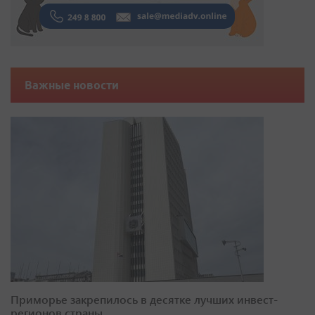
Важные новости
Приморье закрепилось в десятке лучших инвест-
регионов страны