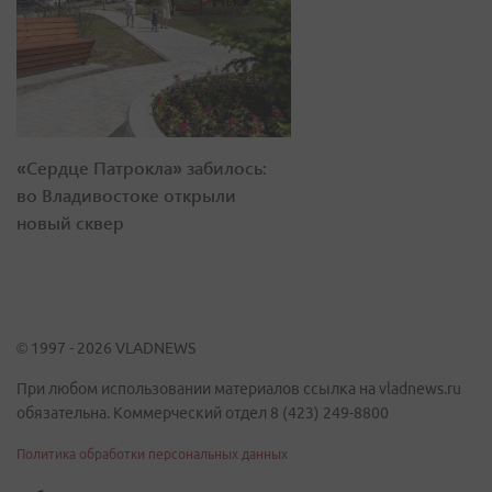
«Сердце Патрокла» забилось:
во Владивостоке открыли
новый сквер
© 1997 - 2026 VLADNEWS
При любом использовании материалов ссылка на vladnews.ru
обязательна. Коммерческий отдел 8 (423) 249-8800
Политика обработки персональных данных