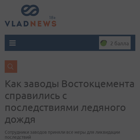
2 балла
Как заводы Востокцемента
справились с
последствиями ледяного
дождя
Сотрудники заводов приняли все меры для ликвидации
последствий