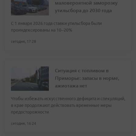
маловероятной заморозку
утильсбора до 2030 года
С 1 января 2026 года ставки утильсбора были
проиндексированы на 10–20%
сегодня, 17:28
Ситуация с топливом в
Приморье: запасы в норме,
ажиотажа нет
Чтобы избежать искусственного дефицита и спекуляций,
в крае продолжают действовать временные меры
предосторожности
сегодня, 16:24