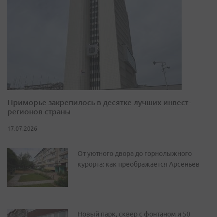
Приморье закрепилось в десятке лучших инвест-
регионов страны
17.07.2026
От уютного двора до горнолыжного
курорта: как преображается Арсеньев
Новый парк, сквер с фонтаном и 50