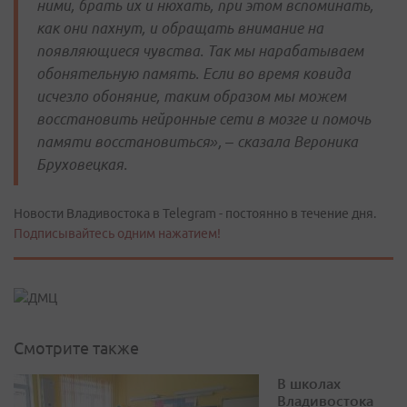
ними, брать их и нюхать, при этом вспоминать,
как они пахнут, и обращать внимание на
появляющиеся чувства. Так мы нарабатываем
обонятельную память. Если во время ковида
исчезло обоняние, таким образом мы можем
восстановить нейронные сети в мозге и помочь
памяти восстановиться», – сказала Вероника
Бруховецкая.
Новости Владивостока в Telegram - постоянно в течение дня.
Подписывайтесь одним нажатием!
Смотрите также
В школах
Владивостока