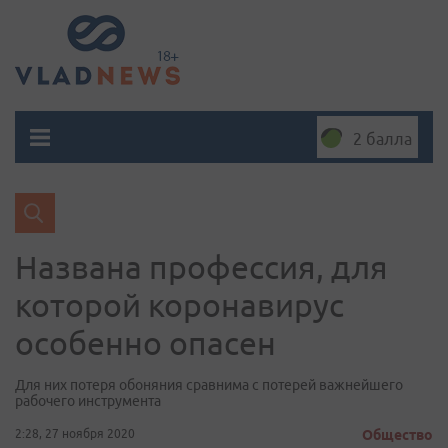
2 балла
Названа профессия, для
которой коронавирус
особенно опасен
Для них потеря обоняния сравнима с потерей важнейшего
рабочего инструмента
2:28, 27 ноября 2020
Общество