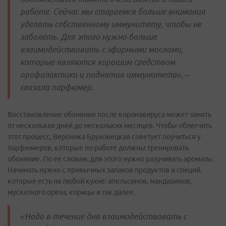
работе. Сейчас мы стараемся больше внимания
уделять собственному иммунитету, чтобы не
заболеть. Для этого нужно больше
взаимодействовать с эфирными маслами,
которые являются хорошим средством
профилактики и поднятия иммунитета», –
сказала парфюмер.
Восстановление обоняния после коронавируса может занять
от нескольких дней до нескольких месяцев. Чтобы облегчить
этот процесс, Вероника Бруховецкая советует поучиться у
парфюмеров, которые по работе должны тренировать
обоняние. По ее словам, для этого нужно разучивать ароматы.
Начинать нужно с привычных запахов продуктов и специй,
которые есть на любой кухне: апельсинов, мандаринов,
мускатного ореха, корицы и так далее.
«Надо в течение дня взаимодействовать с