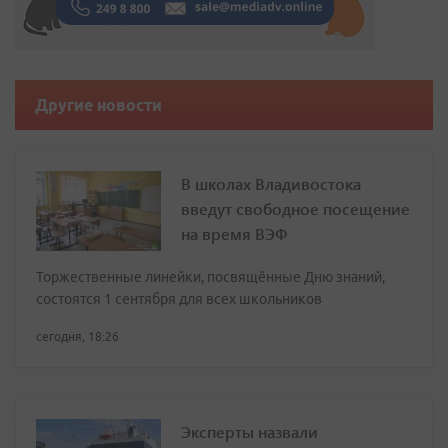
Другие новости
В школах Владивостока
введут свободное посещение
на время ВЭФ
Торжественные линейки, посвящённые Дню знаний,
состоятся 1 сентября для всех школьников
сегодня, 18:26
Эксперты назвали