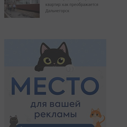
квартир: как преображается
Дальнегорск