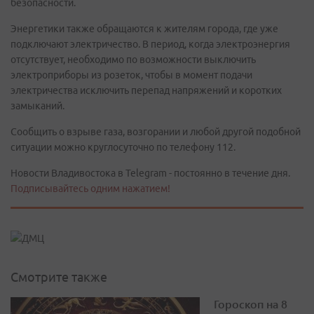
безопасности.
Энергетики также обращаются к жителям города, где уже
подключают электричество. В период, когда электроэнергия
отсутствует, необходимо по возможности выключить
электроприборы из розеток, чтобы в момент подачи
электричества исключить перепад напряжений и коротких
замыканий.
Сообщить о взрыве газа, возгорании и любой другой подобной
ситуации можно круглосуточно по телефону 112.
Новости Владивостока в Telegram - постоянно в течение дня.
Подписывайтесь одним нажатием!
Смотрите также
Гороскоп на 8