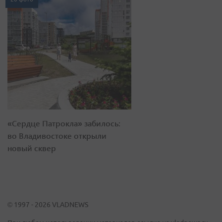
«Сердце Патрокла» забилось:
во Владивостоке открыли
новый сквер
© 1997 - 2026 VLADNEWS