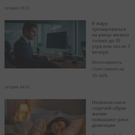
сегодня, 03:23
В жару
тренироваться
на улице можно
только до 10
утра или после 7
вечера
Интенсивность
стоит снизить на
30–50%
сегодня, 04:32
Нехватка сна и
сидячий образ
жизни
повышают риск
деменции