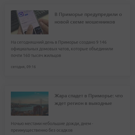
В Приморье предупредили о
новой схеме мошенников
На сегодняшний день в Приморье создано 9 146
официальных домовых чатов, которые объединили
почти 160 тысяч жильцов
сегодня, 09:16
Жара спадет в Приморье: что
ждет регион в выходные
Ночью местами небольшие дожди, днем -
преимущественно без осадков