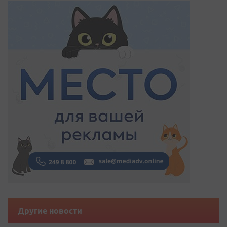
Другие новости