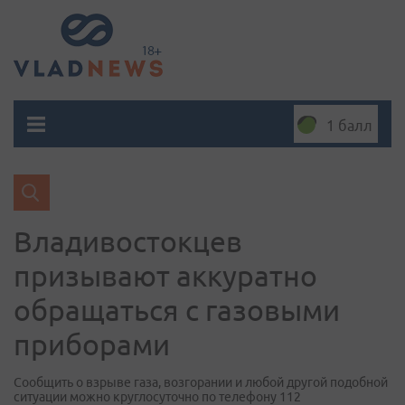
1 балл
Владивостокцев
призывают аккуратно
обращаться с газовыми
приборами
Сообщить о взрыве газа, возгорании и любой другой подобной
ситуации можно круглосуточно по телефону 112