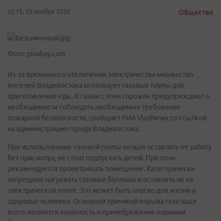
22:19, 25 ноября 2020
Общество
Фото: pixabay.com
Из-за временного отключения электричества множество
жителей Владивостока использует газовые плиты для
приготовления еды. В связи с этим горожан предупреждают о
необходимости соблюдать необходимые требования
пожарной безопасности, сообщает РИА VladNews со ссылкой
на администрацию города Владивостока.
При использовании газовой плиты нельзя оставлять ее работу
без присмотра, не стоит подпускать детей. При этом
рекомендуется проветривать помещение. Категорически
запрещено нагревать газовые баллоны и оставлять их на
электрической плите. Это может быть опасно для жизни и
здоровья человека. Основной причиной взрыва газа чаще
всего являются халатность и пренебрежение нормами