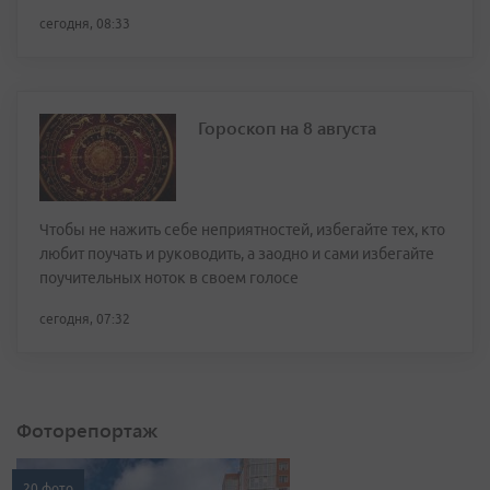
сегодня, 08:33
Гороскоп на 8 августа
Чтобы не нажить себе неприятностей, избегайте тех, кто
любит поучать и руководить, а заодно и сами избегайте
поучительных ноток в своем голосе
сегодня, 07:32
Фоторепортаж
20 фото