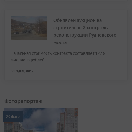
Объявлен аукцион на
строительный контроль
реконструкции Рудневского
моста
Начальная стоимость контракта составляет 127,8
миллиона рублей
сегодня, 00:31
Фоторепортаж
20 фото