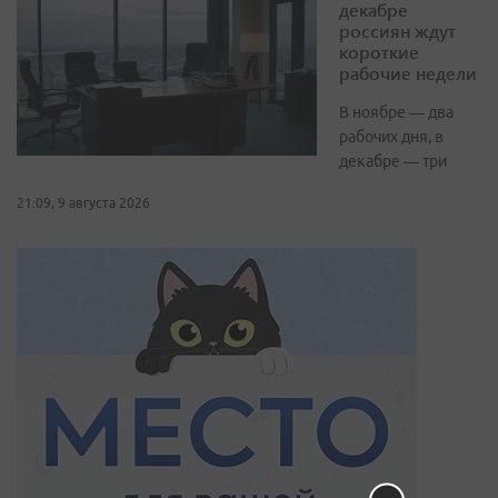
декабре
россиян ждут
короткие
рабочие недели
В ноябре — два
рабочих дня, в
декабре — три
21:09, 9 августа 2026