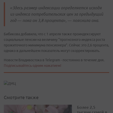
«Здесь размер индексации определяется исходя
из индекса потребительских цен за предыдущий
год — пока он 3,8 процента», — пояснила она.
Бибикова добавила, что с 1 апреля также проиндексируют
социальные пенсии на величину "прогнозного индекса роста
прожиточного минимума пенсионера". Сейчас это 2,6 процента,
однако в дальнейшем показатель могут скорректировать.
Новости Владивостока в Telegram - постоянно в течение дня.
Подписывайтесь одним нажатием!
Смотрите также
Более 2,5
тысячи семей в