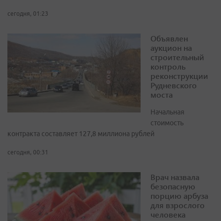
сегодня, 01:23
Объявлен
аукцион на
строительный
контроль
реконструкции
Рудневского
моста
Начальная
стоимость
контракта составляет 127,8 миллиона рублей
сегодня, 00:31
Врач назвала
безопасную
порцию арбуза
для взрослого
человека