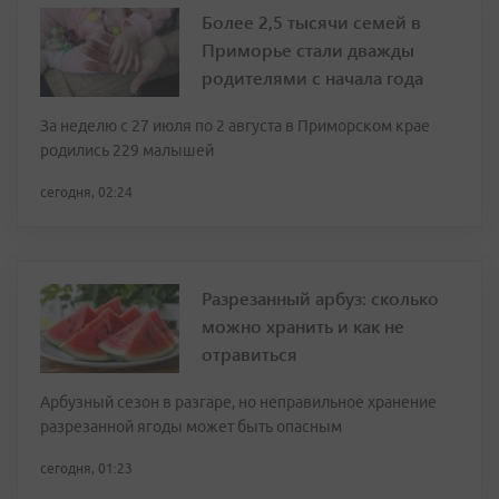
Более 2,5 тысячи семей в
Приморье стали дважды
родителями с начала года
За неделю с 27 июля по 2 августа в Приморском крае
родились 229 малышей
сегодня, 02:24
Разрезанный арбуз: сколько
можно хранить и как не
отравиться
Арбузный сезон в разгаре, но неправильное хранение
разрезанной ягоды может быть опасным
сегодня, 01:23