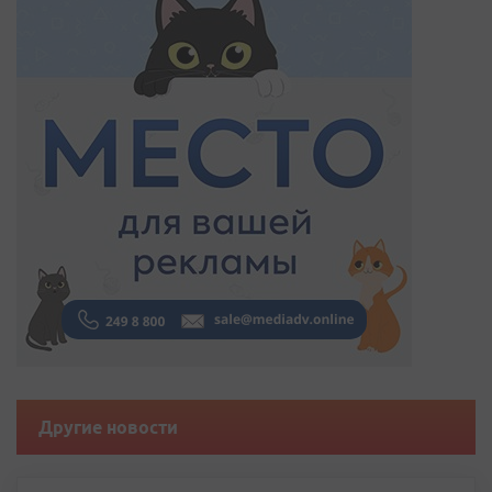
Другие новости