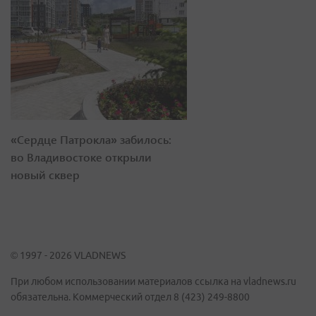
«Сердце Патрокла» забилось:
во Владивостоке открыли
новый сквер
© 1997 - 2026 VLADNEWS
При любом использовании материалов ссылка на vladnews.ru
обязательна. Коммерческий отдел 8 (423) 249-8800