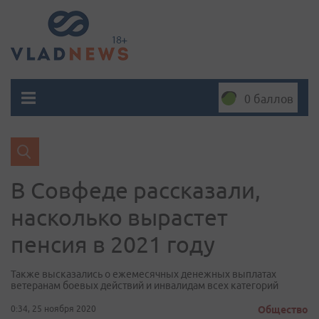
0 баллов
В Совфеде рассказали,
насколько вырастет
пенсия в 2021 году
Также высказались о ежемесячных денежных выплатах
ветеранам боевых действий и инвалидам всех категорий
0:34, 25 ноября 2020
Общество