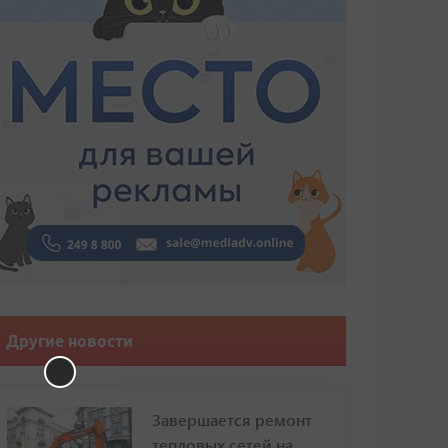
Другие новости
Завершается ремонт
тепловых сетей на