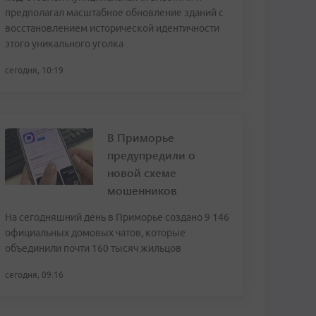
предполагал масштабное обновление зданий с
восстановлением исторической идентичности
этого уникального уголка
сегодня, 10:19
В Приморье
предупредили о
новой схеме
мошенников
На сегодняшний день в Приморье создано 9 146
официальных домовых чатов, которые
объединили почти 160 тысяч жильцов
сегодня, 09:16