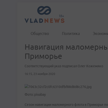
Общество
Политика
Эконом
Навигация маломерных
Приморье
Соответствующий указ подписал Олег Кожемяко
16:15, 23 ноября 2020
Фото: pixabay
Сезон навигации маломерного флота в Приморье 