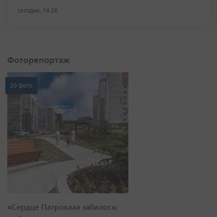
сегодня, 14:26
Фоторепортаж
20 фото
«Сердце Патрокла» забилось: