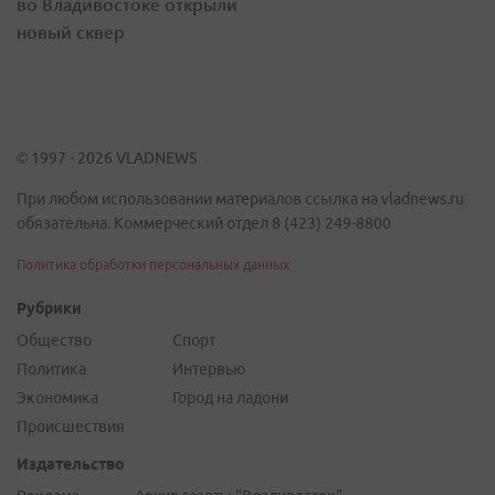
во Владивостоке открыли
новый сквер
© 1997 - 2026 VLADNEWS
При любом использовании материалов ссылка на vladnews.ru
обязательна. Коммерческий отдел 8 (423) 249-8800
Политика обработки персональных данных
Рубрики
Общество
Спорт
Политика
Интервью
Экономика
Город на ладони
Происшествия
Издательство