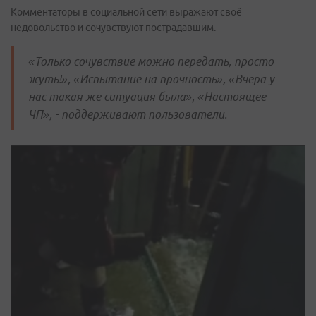
Комментаторы в социальной сети выражают своё
недовольство и сочувствуют пострадавшим.
«Только сочувствие можно передать, просто
жуть!», «Испытание на прочность», «Вчера у
нас такая же ситуация была», «Настоящее
ЧП», - поддерживают пользователи.