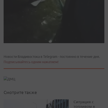
Новости Владивостока в Telegram - постоянно в течение дня.
Подписывайтесь одним нажатием!
Смотрите также
Ситуация с
топливом в