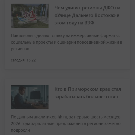
Чем удивят регионы ДФО на
«Улице Дальнего Востока» в
этом году на ВЭФ
Павильоны сделают ставку на иммерсивные форматы,
социальные проекты и сценарии повседневной жизни в
регионах
сегодня, 15:22
Кто в Приморском крае стал
зарабатывать больше: ответ
По данным аналитиков hh.ru, за первые шесть месяцев
2026 года зарплатные предложения в регионе заметно
подросли