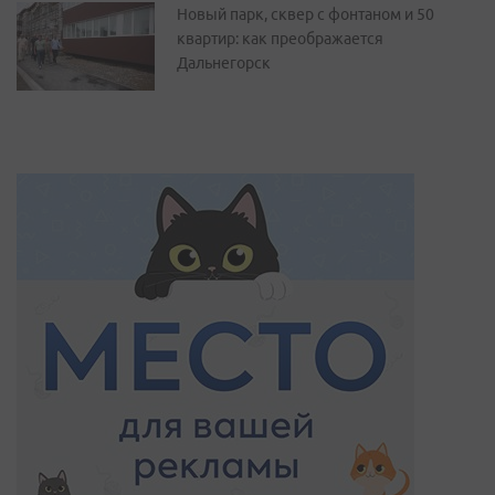
Новый парк, сквер с фонтаном и 50
квартир: как преображается
Дальнегорск