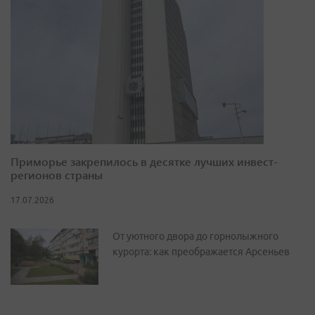
Приморье закрепилось в десятке лучших инвест-
регионов страны
17.07.2026
От уютного двора до горнолыжного
курорта: как преображается Арсеньев