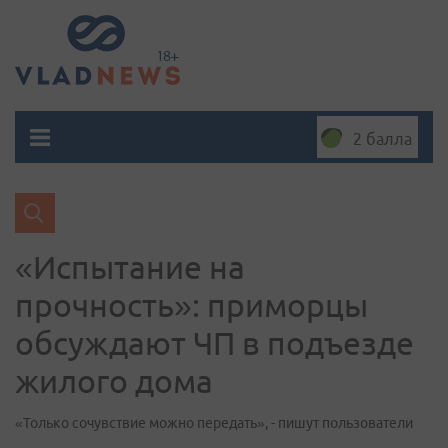
2 балла
«Испытание на
прочность»: приморцы
обсуждают ЧП в подъезде
жилого дома
«Только сочувствие можно передать», - пишут пользователи