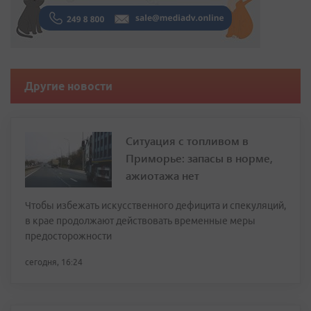
Другие новости
Ситуация с топливом в
Приморье: запасы в норме,
ажиотажа нет
Чтобы избежать искусственного дефицита и спекуляций,
в крае продолжают действовать временные меры
предосторожности
сегодня, 16:24