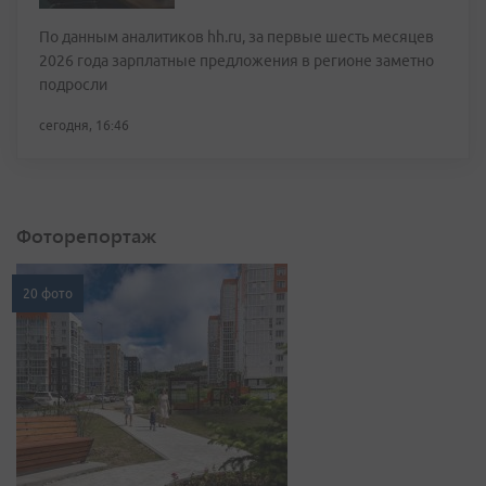
По данным аналитиков hh.ru, за первые шесть месяцев
2026 года зарплатные предложения в регионе заметно
подросли
сегодня, 16:46
Фоторепортаж
20 фото