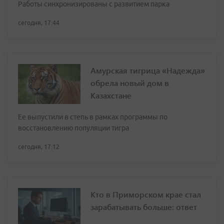
Работы синхронизированы с развитием парка
сегодня, 17:44
Амурская тигрица «Надежда»
обрела новый дом в
Казахстане
Ее выпустили в степь в рамках программы по
восстановлению популяции тигра
сегодня, 17:12
Кто в Приморском крае стал
зарабатывать больше: ответ