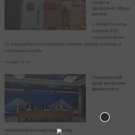
спорт и
здоровый образ
жизни
С января по июль
клиенты ВТБ
потратили более
52 млрд рублей на спортивное питание, одежду и походы в
спортивные клубы
сегодня, 16:14
Приморский
край уверенно
движется к
технологическому лидерству