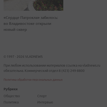
«Сердце Патрокла» забилось:
во Владивостоке открыли
новый сквер
© 1997 - 2026 VLADNEWS
При любом использовании материалов ссылка на vladnews.ru
обязательна. Коммерческий отдел 8 (423) 249-8800
Политика обработки персональных данных
Рубрики
Общество
Спорт
Политика
Интервью