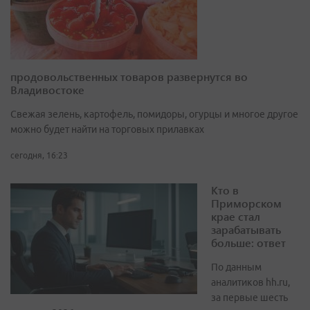
продовольственных товаров развернутся во
Владивостоке
Свежая зелень, картофель, помидоры, огурцы и многое другое
можно будет найти на торговых прилавках
сегодня, 16:23
Кто в
Приморском
крае стал
зарабатывать
больше: ответ
По данным
аналитиков hh.ru,
за первые шесть