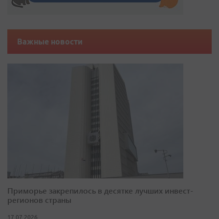
Важные новости
Приморье закрепилось в десятке лучших инвест-
регионов страны
17.07.2026