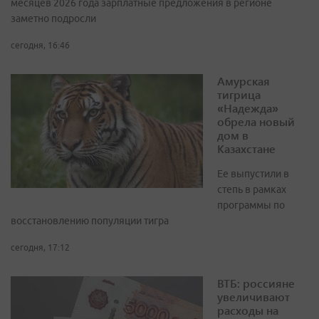
месяцев 2026 года зарплатные предложения в регионе
заметно подросли
сегодня, 16:46
Амурская
тигрица
«Надежда»
обрела новый
дом в
Казахстане
Ее выпустили в
степь в рамках
программы по
восстановлению популяции тигра
сегодня, 17:12
ВТБ: россияне
увеличивают
расходы на