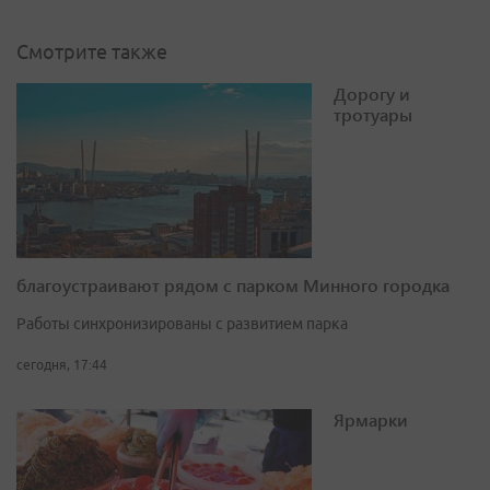
Смотрите также
Дорогу и
тротуары
благоустраивают рядом с парком Минного городка
Работы синхронизированы с развитием парка
сегодня, 17:44
Ярмарки