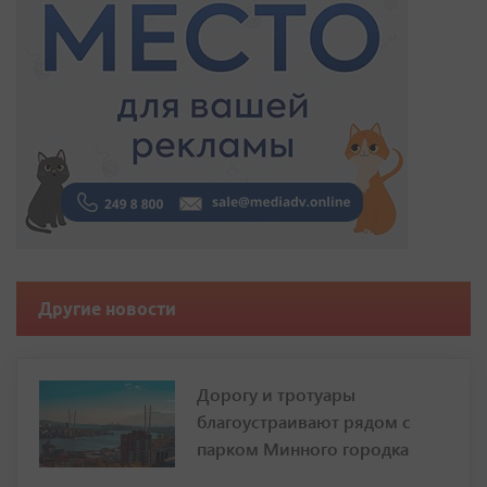
Другие новости
Дорогу и тротуары
благоустраивают рядом с
парком Минного городка