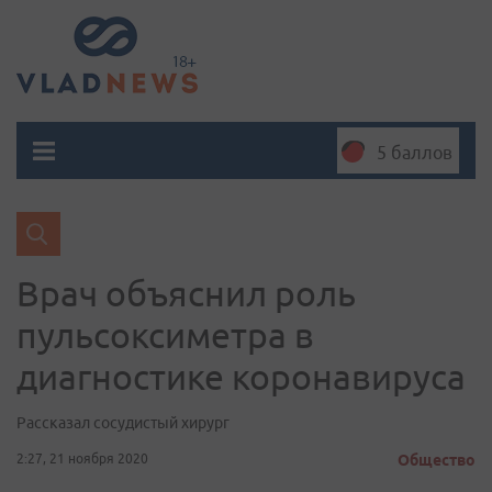
5 баллов
Врач объяснил роль
пульсоксиметра в
диагностике коронавируса
Рассказал сосудистый хирург
2:27, 21 ноября 2020
Общество