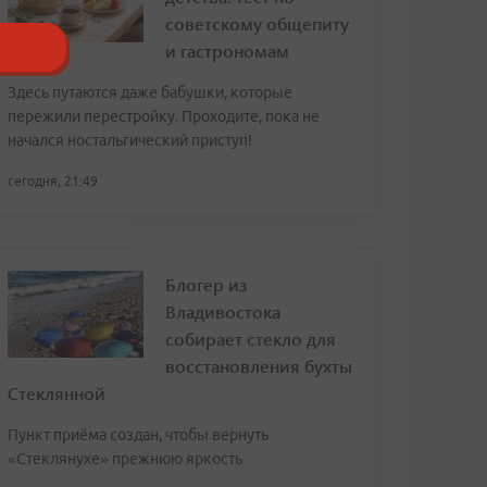
советскому общепиту
и гастрономам
Здесь путаются даже бабушки, которые
пережили перестройку. Проходите, пока не
начался ностальгический приступ!
сегодня, 21:49
Блогер из
Владивостока
собирает стекло для
восстановления бухты
Стеклянной
Пункт приёма создан, чтобы вернуть
«Стеклянухе» прежнюю яркость