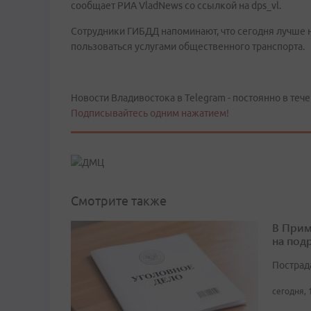
сообщает РИА VladNews со ссылкой на dps_vl.
Сотрудники ГИБДД напоминают, что сегодня лучше н
пользоваться услугами общественного транспорта.
Новости Владивостока в Telegram - постоянно в тече
Подписывайтесь одним нажатием!
Смотрите также
В Прим
на под
Пострад
сегодня, 