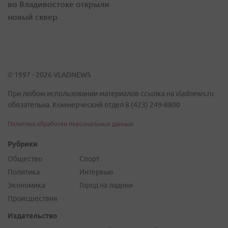
во Владивостоке открыли
новый сквер
© 1997 - 2026 VLADNEWS
При любом использовании материалов ссылка на vladnews.ru
обязательна. Коммерческий отдел 8 (423) 249-8800
Политика обработки персональных данных
Рубрики
Общество
Спорт
Политика
Интервью
Экономика
Город на ладони
Происшествия
Издательство