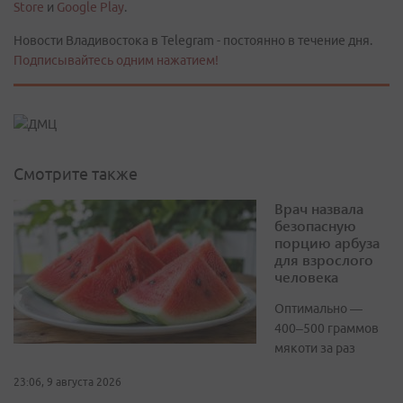
Store
и
Google Play
.
Новости Владивостока в Telegram - постоянно в течение дня.
Подписывайтесь одним нажатием!
Смотрите также
Врач назвала
безопасную
порцию арбуза
для взрослого
человека
Оптимально —
400–500 граммов
мякоти за раз
23:06, 9 августа 2026