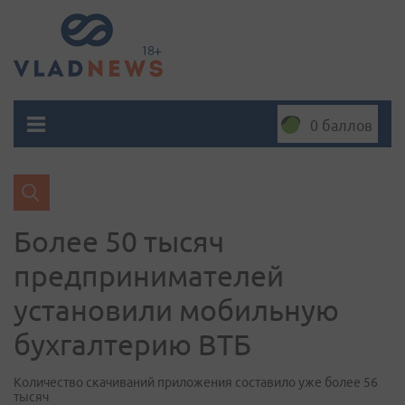
0 баллов
Более 50 тысяч
предпринимателей
установили мобильную
бухгалтерию ВТБ
Количество скачиваний приложения составило уже более 56
тысяч