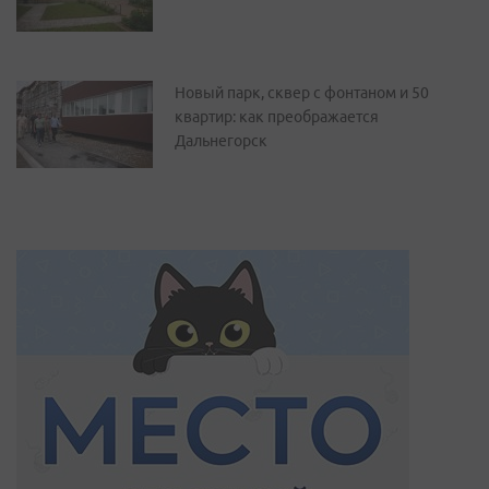
Новый парк, сквер с фонтаном и 50
квартир: как преображается
Дальнегорск