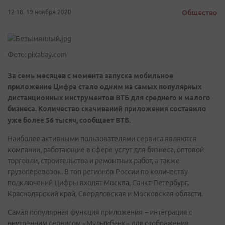
12:18, 19 ноября 2020
Общество
Фото: pixabay.com
За семь месяцев с момента запуска мобильное
приложение Цифра стало одним из самых популярных
дистанционных инструментов ВТБ для среднего и малого
бизнеса. Количество скачиваний приложения составило
уже более 56 тысяч, сообщает ВТБ.
Наиболее активными пользователями сервиса являются
компании, работающие в сфере услуг для бизнеса, оптовой
торговли, строительства и ремонтных работ, а также
грузоперевозок. В топ регионов России по количеству
подключений Цифры входят Москва, Санкт-Петербург,
Краснодарский край, Свердловская и Московская области.
Самая популярная функция приложения − интеграция с
внутренним сервисом «Мультибанк» для отображения