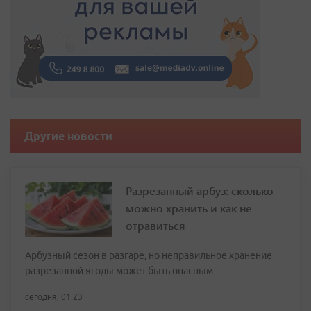
Другие новости
Разрезанный арбуз: сколько
можно хранить и как не
отравиться
Арбузный сезон в разгаре, но неправильное хранение
разрезанной ягоды может быть опасным
сегодня, 01:23