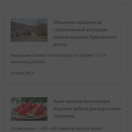
Объявлен аукцион на
строительный контроль
реконструкции Рудневского
моста
Начальная стоимость контракта составляет 127,8
миллиона рублей
сегодня, 00:31
Врач назвала безопасную
порцию арбуза для взрослого
человека
Оптимально — 400–500 граммов мякоти за раз