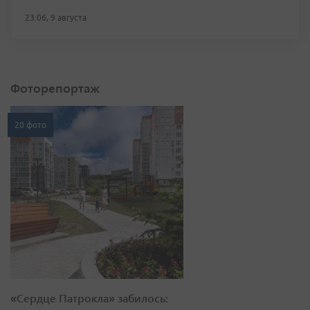
23:06, 9 августа
Фоторепортаж
20 фото
«Сердце Патрокла» забилось: