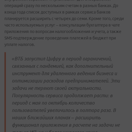
операций сразу по нескольким счетам в разных банках. До
конца года список доступных в рамках сервиса банков
планируется расширить с четырех до семи. Кроме того, среди
часто используемых услуг – консультации бухгалтера в чате
приложения по вопросам налогообложения и учета, а также
SMS-подтверждение проведения платежей в бюджет при
уплате налогов.
«ВТБ запустил Цифру в период ограничений,
связанных с пандемией, как дополнительный
инструмент для удаленного ведения бизнеса и
оптимизации расходов предпринимателей. Эти
задачи не теряют своей актуальности.
Популярность сервиса продолжает расти: в
период с мая по октябрь количество
пользователей увеличилось в полтора раза. В
наших ближайших планах – расширить
функционал приложения в расчете на задачи не