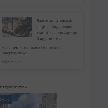
Благотворительная
акция в поддержку
животных пройдет во
Владивостоке
Мероприятие состоится 8 и 9 августа в
Нагорном парке
сегодня, 18:28
оторепортаж
0 фото