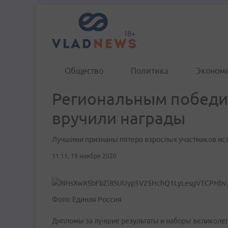
Общество
Политика
Эконом
Региональным победи
вручили награды
Лучшими признаны пятеро взрослых участников ист
11:11, 19 ноября 2020
Фото: Единая Россия
Дипломы за лучшие результаты и наборы великолеп