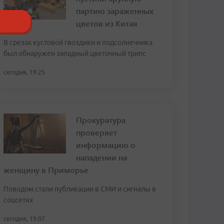
партию зараженных
цветов из Китая
В срезах кустовой гвоздики и подсолнечника
был обнаружен западный цветочный трипс
сегодня, 19:25
Прокуратура
проверяет
информацию о
нападении на
женщину в Приморье
Поводом стали публикации в СМИ и сигналы в
соцсетях
сегодня, 19:07