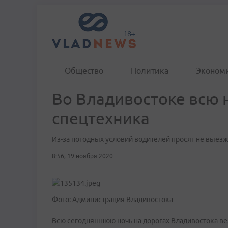
Общество
Политика
Эконом
Во Владивостоке всю 
спецтехника
Из-за погодных условий водителей просят не выезж
8:56, 19 ноября 2020
Фото: Администрация Владивостока
Всю сегодняшнюю ночь на дорогах Владивостока в