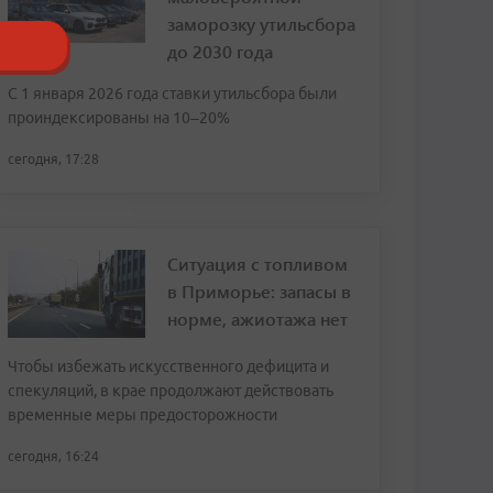
заморозку утильсбора
до 2030 года
С 1 января 2026 года ставки утильсбора были
проиндексированы на 10–20%
сегодня, 17:28
Ситуация с топливом
в Приморье: запасы в
норме, ажиотажа нет
Чтобы избежать искусственного дефицита и
спекуляций, в крае продолжают действовать
временные меры предосторожности
сегодня, 16:24