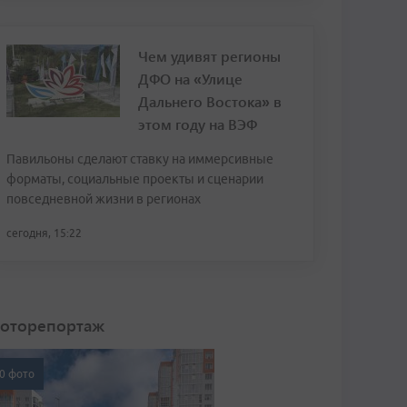
Чем удивят регионы
ДФО на «Улице
Дальнего Востока» в
этом году на ВЭФ
Павильоны сделают ставку на иммерсивные
форматы, социальные проекты и сценарии
повседневной жизни в регионах
сегодня, 15:22
оторепортаж
0 фото