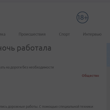
ика
Происшествия
Спорт
Интервью
ночь работала
ать на дороги без необходимости
Общество
елись дорожные работы. С помощью специальной техники