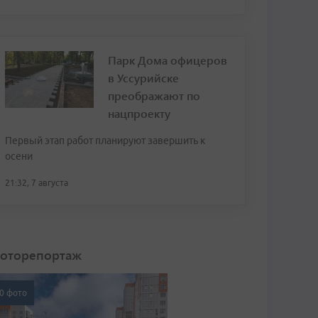
Парк Дома офицеров
в Уссурийске
преображают по
нацпроекту
Первый этап работ планируют завершить к
осени
21:32, 7 августа
оторепортаж
0 фото