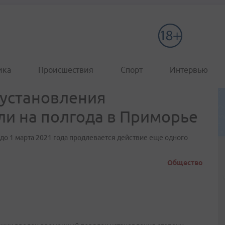
ика
Происшествия
Спорт
Интервью
установления
и на полгода в Приморье
до 1 марта 2021 года продлевается действие еще одного
Общество