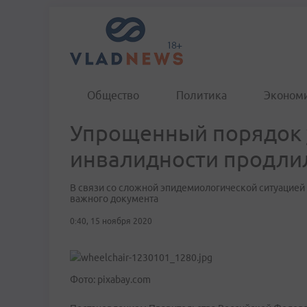
Общество
Политика
Эконом
Упрощенный порядок 
инвалидности продлил
В связи со сложной эпидемиологической ситуацией 
важного документа
0:40, 15 ноября 2020
Фото: pixabay.com