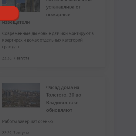
устанавливают
пожарные
извещатели
Современные дымовые датчики монтируют в
квартирах и домах отдельных категорий
граждан
23:36, 7 августа
Фасад дома на
Толстого, 30 во
Владивостоке
обновляют
Работы завершат осенью
22:29, 7 августа