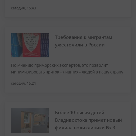
сегодня, 15:43
Требования к мигрантам
ужесточили в России
По мнению приморских экспертов, это позволит
минимизировать приток «лишних» людей в нашу страну
сегодня, 15:21
Более 10 тысяч детей
Владивостока примет новый
филиал поликлиники № 3