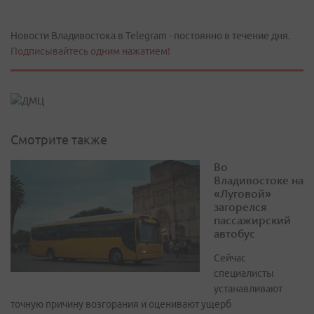
Новости Владивостока в Telegram - постоянно в течение дня.
Подписывайтесь одним нажатием!
Смотрите также
Во
Владивостоке на
«Луговой»
загорелся
пассажирский
автобус
Сейчас
специалисты
устанавливают
точную причину возгорания и оценивают ущерб