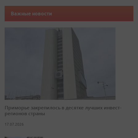
Важные новости
Приморье закрепилось в десятке лучших инвест-
регионов страны
17.07.2026