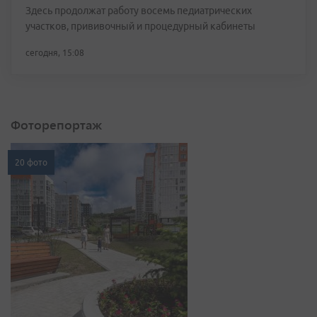
Здесь продолжат работу восемь педиатрических
участков, прививочный и процедурный кабинеты
сегодня, 15:08
Фоторепортаж
20 фото