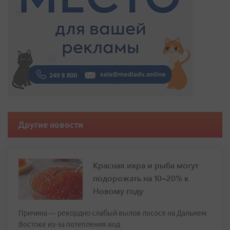
Другие новости
Красная икра и рыба могут
подорожать на 10–20% к
Новому году
Причина — рекордно слабый вылов лосося на Дальнем
Востоке из-за потепления вод