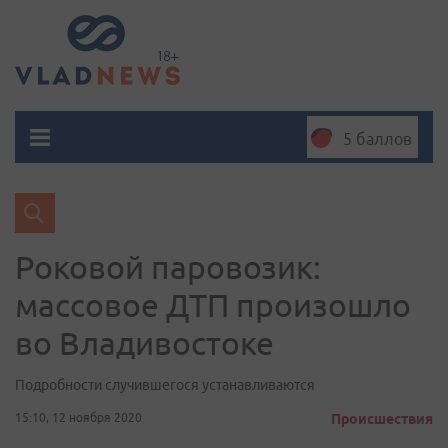
5 баллов
Роковой паровозик:
массовое ДТП произошло
во Владивостоке
Подробности случившегося устанавливаются
15:10, 12 ноября 2020
Происшествия