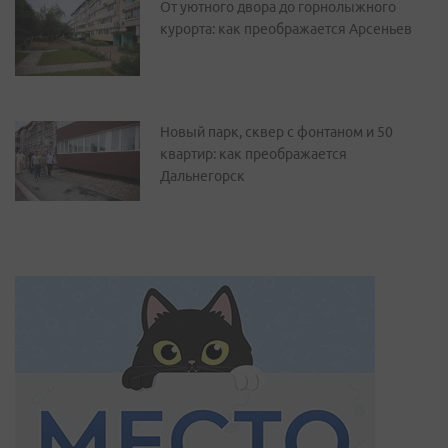
От уютного двора до горнолыжного
курорта: как преображается Арсеньев
Новый парк, сквер с фонтаном и 50
квартир: как преображается
Дальнегорск