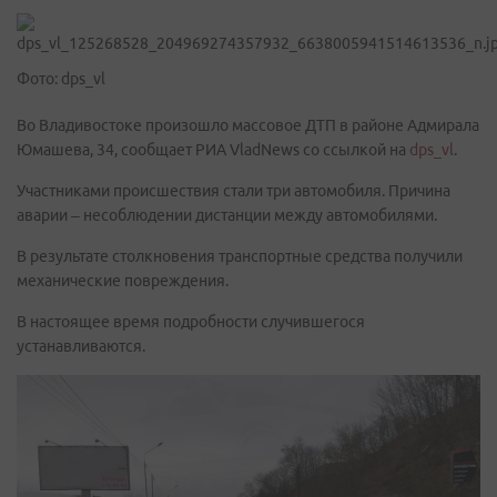
Фото: dps_vl
Во Владивостоке произошло массовое ДТП в районе Адмирала
Юмашева, 34, сообщает РИА VladNews со ссылкой на
dps_vl
.
Участниками происшествия стали три автомобиля. Причина
аварии – несоблюдении дистанции между автомобилями.
В результате столкновения транспортные средства получили
механические повреждения.
В настоящее время подробности случившегося
устанавливаются.