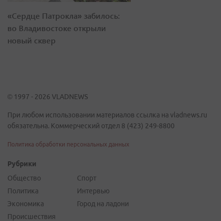
«Сердце Патрокла» забилось:
во Владивостоке открыли
новый сквер
© 1997 - 2026 VLADNEWS
При любом использовании материалов ссылка на vladnews.ru
обязательна. Коммерческий отдел 8 (423) 249-8800
Политика обработки персональных данных
Рубрики
Общество
Спорт
Политика
Интервью
Экономика
Город на ладони
Происшествия