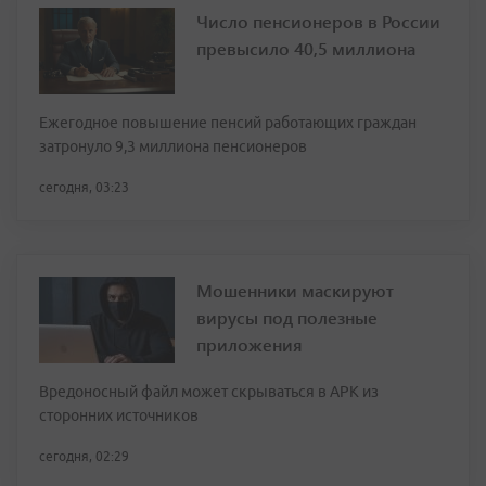
Число пенсионеров в России
превысило 40,5 миллиона
Ежегодное повышение пенсий работающих граждан
затронуло 9,3 миллиона пенсионеров
сегодня, 03:23
Мошенники маскируют
вирусы под полезные
приложения
Вредоносный файл может скрываться в APK из
сторонних источников
сегодня, 02:29