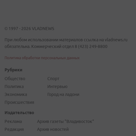
© 1997 - 2026 VLADNEWS
При любом использовании материалов ссылка на vladnews.ru
обязательна. Коммерческий отдел 8 (423) 249-8800
Политика обработки персональных данных
Рубрики
Общество
Спорт
Политика
Интервью
Экономика
Город на ладони
Происшествия
Издательство
Реклама
Архив газеты "Владивосток"
Редакция
Архив новостей