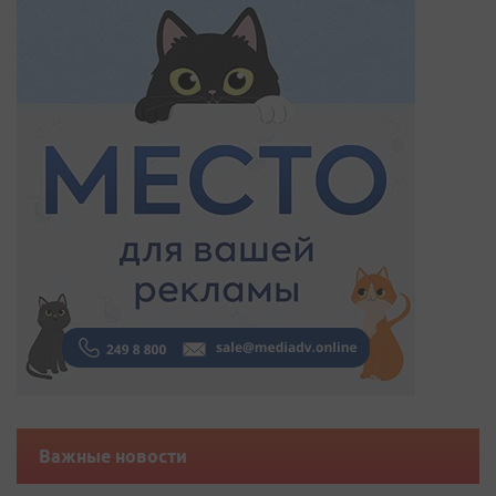
Важные новости