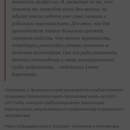
тонкости профессии. И, несмотря на то, что
занятия мы проводим всего два месяца, на
юбилее школы ребята уже сами снимали и
работали журналистами. Для меня, как для
руководителя такого большого проекта,
огромная радость, что многие журналисты,
операторы, режиссёры готовы помогать в
качестве волонтёров. Они все рады развивать
детское телевидение и тему толерантности
среди подростков», - поделилась Елена
Каратаева.
Напомним, в Приморском крае реализуется государственная
программа Приморского края «Безопасный край» на 2020-
2027 годы, которая предусматривает реализацию
мероприятий, направленных на профилактику терроризма и
экстремизма.
Новости Владивостока в Telegram - постоянно в течение дня.