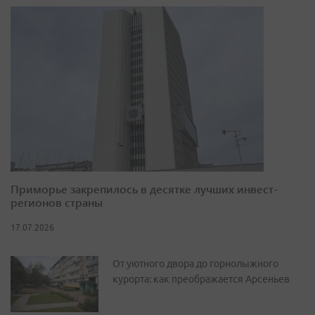
Приморье закрепилось в десятке лучших инвест-
регионов страны
17.07.2026
От уютного двора до горнолыжного
курорта: как преображается Арсеньев