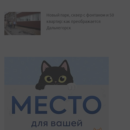
Новый парк, сквер с фонтаном и 50
квартир: как преображается
Дальнегорск