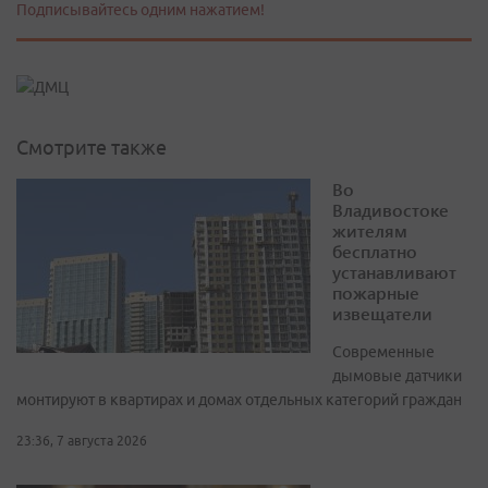
Подписывайтесь одним нажатием!
Смотрите также
Во
Владивостоке
жителям
бесплатно
устанавливают
пожарные
извещатели
Современные
дымовые датчики
монтируют в квартирах и домах отдельных категорий граждан
23:36, 7 августа 2026