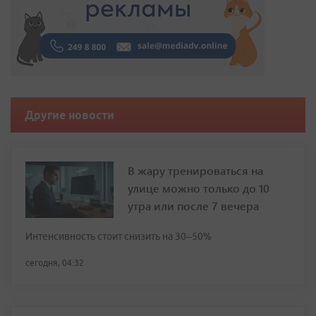
Другие новости
В жару тренироваться на
улице можно только до 10
утра или после 7 вечера
Интенсивность стоит снизить на 30–50%
сегодня, 04:32