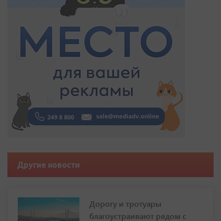
Другие новости
Дорогу и тротуары
благоустраивают рядом с