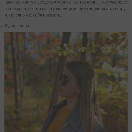
написать книгу и увидеть Америку. Сестра Алины уже участвует
в конкурсе, так что наша участница решила поддержать сестру
и, конечно же, себя показать.
Лукина Анна