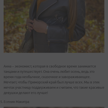
Анна – экономист, которая в свободное время занимается
танцами и путешествует. Она очень любит осень, ведь это
время года необычное, сказочное и завораживающее.
Мечтает, чтобы Приморский край был лучше всех. Мы в этих
мечтах участницу поддерживаем и считаем, что такие красивые
девушки делают его лучше!
Есения Макитра