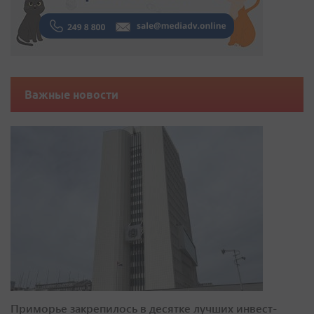
Важные новости
Приморье закрепилось в десятке лучших инвест-