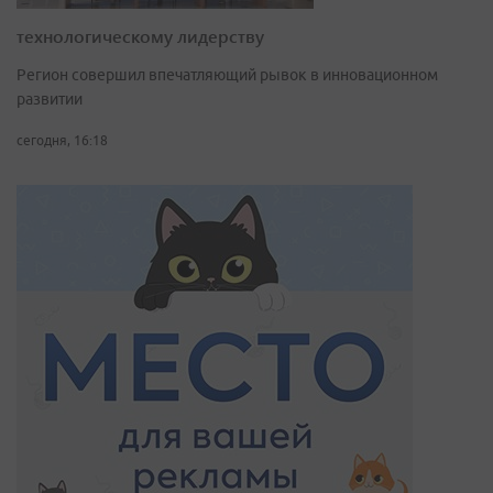
технологическому лидерству
Регион совершил впечатляющий рывок в инновационном
развитии
сегодня, 16:18