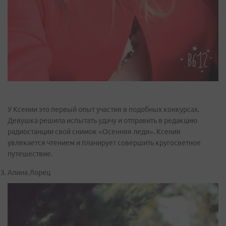
У Ксении это первый опыт участия в подобных конкурсах.
Девушка решила испытать удачу и отправить в редакцию
радиостанции свой снимок «Осенняя леди». Ксения
увлекается чтением и планирует совершить кругосветное
путешествие.
Алина Лорец