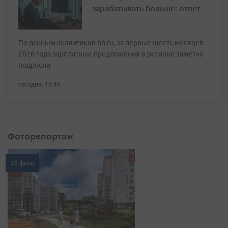
зарабатывать больше: ответ
По данным аналитиков hh.ru, за первые шесть месяцев
2026 года зарплатные предложения в регионе заметно
подросли
сегодня, 16:46
Фоторепортаж
20 фото