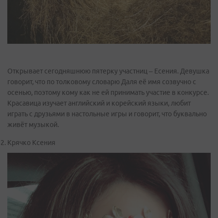
Открывает сегодняшнюю пятерку участниц – Есения. Девушка
говорит, что по толковому словарю Даля её имя созвучно с
осенью, поэтому кому как не ей принимать участие в конкурсе.
Красавица изучает английский и корейский языки, любит
играть с друзьями в настольные игры и говорит, что буквально
живёт музыкой.
Крячко Ксения