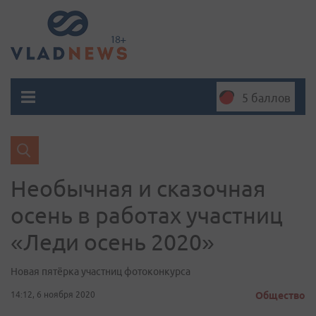
5 баллов
Необычная и сказочная
осень в работах участниц
«Леди осень 2020»
Новая пятёрка участниц фотоконкурса
14:12, 6 ноября 2020
Общество