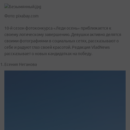
Фото: pixabay.com
10-й сезон фотоконкурса «Леди осень» приближается к
своему логическому завершению. Девушки активно делятся
своими фотографиями в социальных сетях, рассказывают о
себе и радуют глаз своей красотой. Редакция VladNews
рассказывает о новых кандидатках на победу.
Есения Неганова