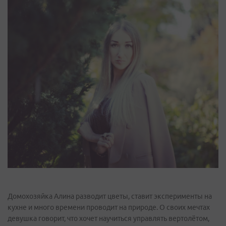
Домохозяйка Алина разводит цветы, ставит эксперименты на
кухне и много времени проводит на природе. О своих мечтах
девушка говорит, что хочет научиться управлять вертолётом,