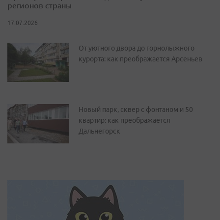
регионов страны
17.07.2026
От уютного двора до горнолыжного
курорта: как преображается Арсеньев
Новый парк, сквер с фонтаном и 50
квартир: как преображается
Дальнегорск