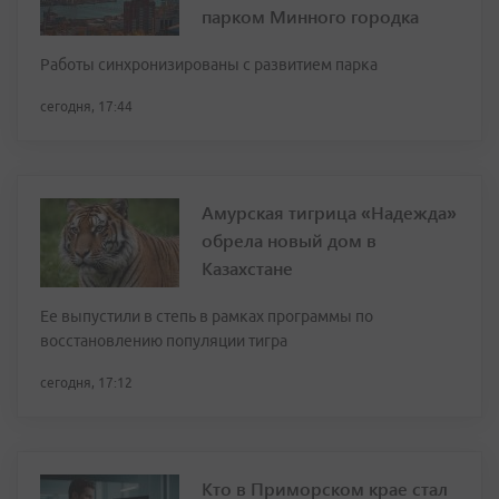
парком Минного городка
Работы синхронизированы с развитием парка
сегодня, 17:44
Амурская тигрица «Надежда»
обрела новый дом в
Казахстане
Ее выпустили в степь в рамках программы по
восстановлению популяции тигра
сегодня, 17:12
Кто в Приморском крае стал