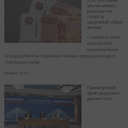
увеличивают
расходы на
спорт и
здоровый образ
жизни
С января по июль
клиенты ВТБ
потратили более
52 млрд рублей на спортивное питание, одежду и походы в
спортивные клубы
сегодня, 16:14
Приморский
край уверенно
движется к