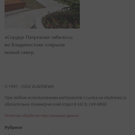
«Сердце Патрокла» забилось:
во Владивостоке открыли
новый сквер
© 1997 - 2026 VLADNEWS
При любом использовании материалов ссылка на vladnews.ru
обязательна. Коммерческий отдел 8 (423) 249-8800
Политика обработки персональных данных
Рубрики