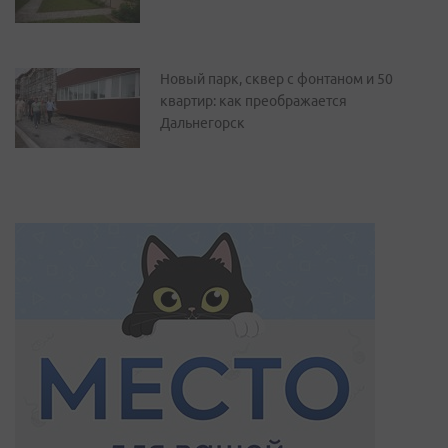
Новый парк, сквер с фонтаном и 50
квартир: как преображается
Дальнегорск