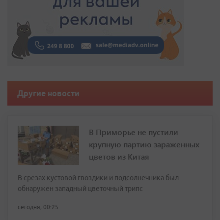
Другие новости
В Приморье не пустили
крупную партию зараженных
цветов из Китая
В срезах кустовой гвоздики и подсолнечника был
обнаружен западный цветочный трипс
сегодня, 00:25