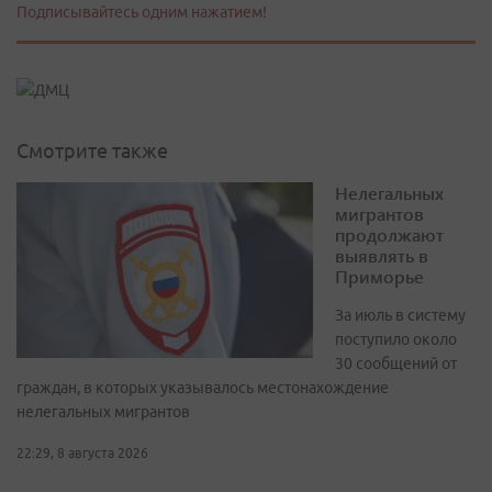
Подписывайтесь одним нажатием!
Смотрите также
Нелегальных
мигрантов
продолжают
выявлять в
Приморье
За июль в систему
поступило около
30 сообщений от
граждан, в которых указывалось местонахождение
нелегальных мигрантов
22:29, 8 августа 2026