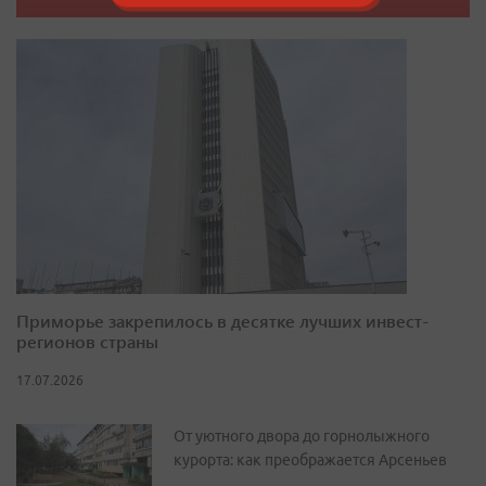
Приморье закрепилось в десятке лучших инвест-
регионов страны
17.07.2026
От уютного двора до горнолыжного
курорта: как преображается Арсеньев