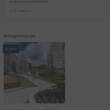
нелегальных мигрантов
22:29, 8 августа
Фоторепортаж
20 фото