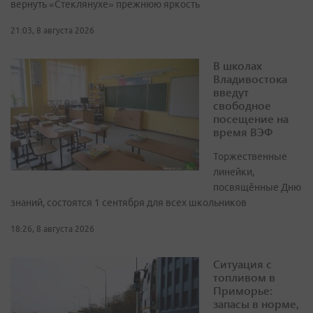
вернуть «Стеклянухе» прежнюю яркость
21:03, 8 августа 2026
В школах
Владивостока
введут
свободное
посещение на
время ВЭФ
Торжественные
линейки,
посвящённые Дню
знаний, состоятся 1 сентября для всех школьников
18:26, 8 августа 2026
Ситуация с
топливом в
Приморье:
запасы в норме,