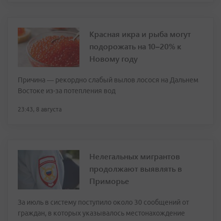
Красная икра и рыба могут
подорожать на 10–20% к
Новому году
Причина — рекордно слабый вылов лосося на Дальнем
Востоке из-за потепления вод
23:43, 8 августа
Нелегальных мигрантов
продолжают выявлять в
Приморье
За июль в систему поступило около 30 сообщений от
граждан, в которых указывалось местонахождение