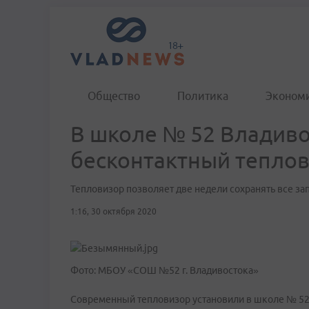
Общество
Политика
Эконом
В школе № 52 Владиво
бесконтактный тепло
Тепловизор позволяет две недели сохранять все за
1:16, 30 октября 2020
Фото: МБОУ «СОШ №52 г. Владивостока»
Современный тепловизор установили в школе № 52 