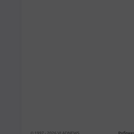
© 1997 - 2026 VLADNEWS
Рубрик