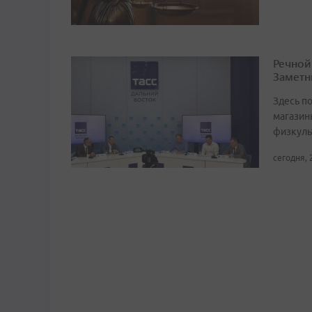
Речной
Заметн
Здесь по
магазин
физкуль
сегодня, 