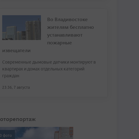
Во Владивостоке
жителям бесплатно
устанавливают
пожарные
извещатели
Современные дымовые датчики монтируют в
квартирах и домах отдельных категорий
граждан
23:36, 7 августа
оторепортаж
0 фото