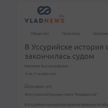
Общество
Политика
Эконом
В Уссурийске история
закончилась судом
Виновник был оштрафован
16:40, 27 октября 2020
Фото: Алексей Воронин, газета "Владивосток"
В Уссурийске прокуратура провела проверку по об