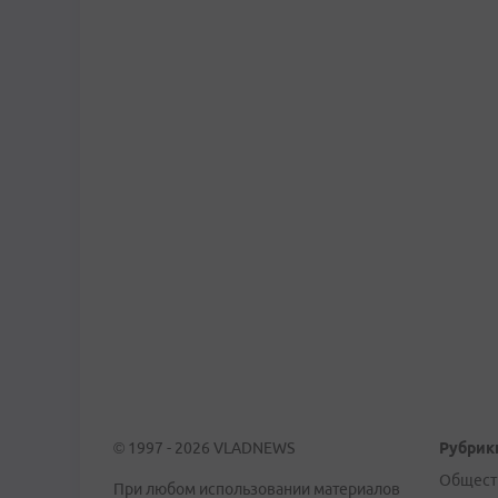
© 1997 - 2026 VLADNEWS
Рубрик
Общест
При любом использовании материалов