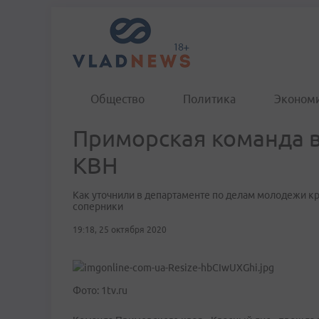
Общество
Политика
Эконом
Приморская команда 
КВН
Как уточнили в департаменте по делам молодежи к
соперники
19:18, 25 октября 2020
Фото: 1tv.ru