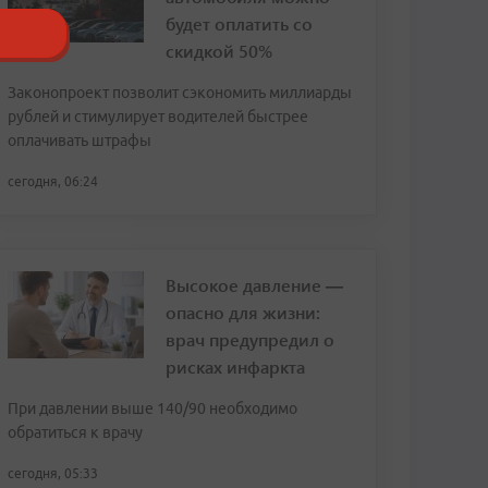
будет оплатить со
скидкой 50%
Законопроект позволит сэкономить миллиарды
рублей и стимулирует водителей быстрее
оплачивать штрафы
сегодня, 06:24
Высокое давление —
опасно для жизни:
врач предупредил о
рисках инфаркта
При давлении выше 140/90 необходимо
обратиться к врачу
сегодня, 05:33