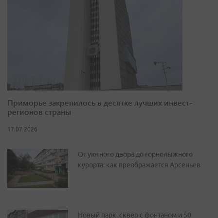
Приморье закрепилось в десятке лучших инвест-
регионов страны
17.07.2026
От уютного двора до горнолыжного
курорта: как преображается Арсеньев
Новый парк, сквер с фонтаном и 50