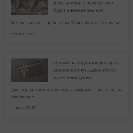
школьников с четвертями
будут длиннее зимних
Зимние каникулы продлятся с 31 декабря по 10 января
сегодня, 21:06
Деньги за подарочную карту
можно вернуть даже после
истечения срока
Для возврата нужно обратиться в магазин с письменным
заявлением
сегодня, 20:59