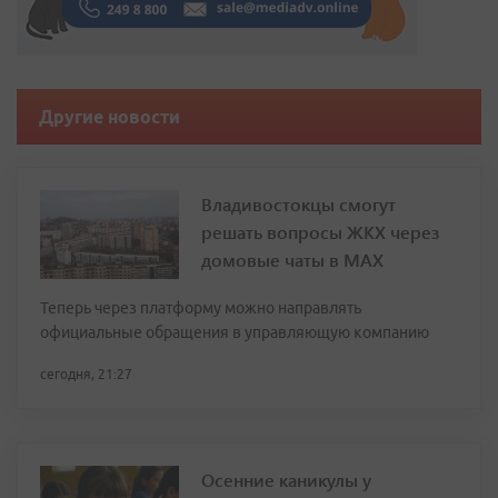
Другие новости
Владивостокцы смогут
решать вопросы ЖКХ через
домовые чаты в МАХ
Теперь через платформу можно направлять
официальные обращения в управляющую компанию
сегодня, 21:27
Осенние каникулы у