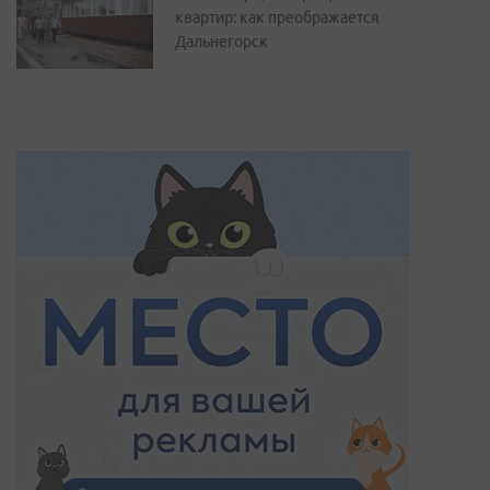
квартир: как преображается
Дальнегорск