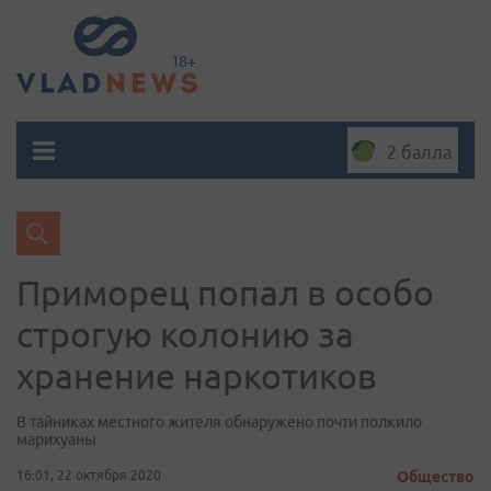
2 балла
Приморец попал в особо
строгую колонию за
хранение наркотиков
В тайниках местного жителя обнаружено почти полкило
марихуаны
16:01, 22 октября 2020
Общество