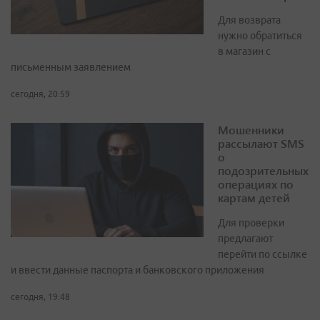
Для возврата
нужно обратиться
в магазин с
письменным заявлением
сегодня, 20:59
Мошенники
рассылают SMS
о
подозрительных
операциях по
картам детей
Для проверки
предлагают
перейти по ссылке
и ввести данные паспорта и банковского приложения
сегодня, 19:48