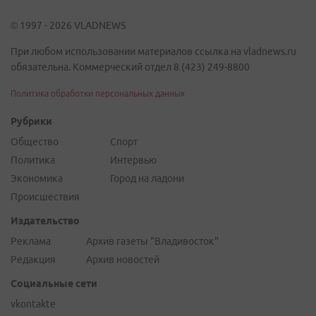
© 1997 - 2026 VLADNEWS
При любом использовании материалов ссылка на vladnews.ru
обязательна. Коммерческий отдел 8 (423) 249-8800
Политика обработки персональных данных
Рубрики
Общество
Спорт
Политика
Интервью
Экономика
Город на ладони
Происшествия
Издательство
Реклама
Архив газеты "Владивосток"
Редакция
Архив новостей
Социальные сети
vkontakte