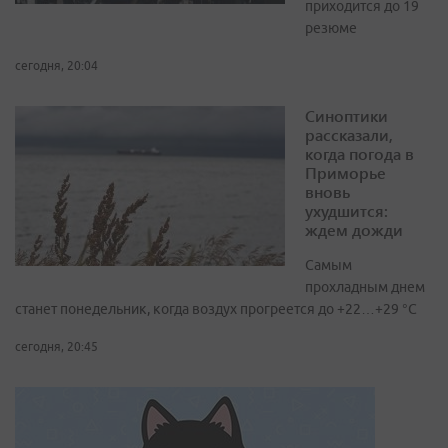
приходится до 19
резюме
сегодня, 20:04
Синоптики
рассказали,
когда погода в
Приморье
вновь
ухудшится:
ждем дожди
Самым
прохладным днем
станет понедельник, когда воздух прогреется до +22…+29 °С
сегодня, 20:45