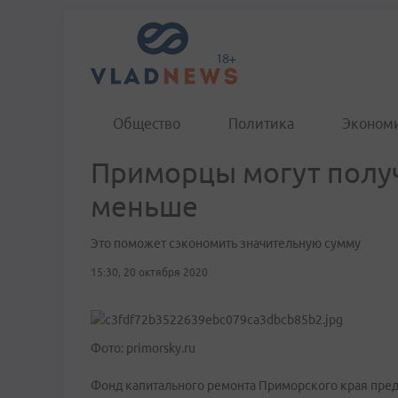
Общество
Политика
Эконом
Приморцы могут получ
меньше
Это поможет сэкономить значительную сумму
15:30, 20 октября 2020
Фото: primorsky.ru
Фонд капитального ремонта Приморского края пред