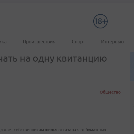
ика
Происшествия
Спорт
Интервью
ать на одну квитанцию
Общество
лагает собственникам жилья отказаться от бумажных