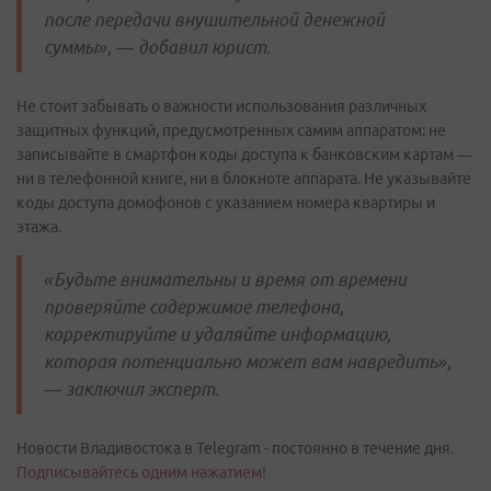
после передачи внушительной денежной
суммы», — добавил юрист.
Не стоит забывать о важности использования различных
защитных функций, предусмотренных самим аппаратом: не
записывайте в смартфон коды доступа к банковским картам —
ни в телефонной книге, ни в блокноте аппарата. Не указывайте
коды доступа домофонов с указанием номера квартиры и
этажа.
«Будьте внимательны и время от времени
проверяйте содержимое телефона,
корректируйте и удаляйте информацию,
которая потенциально может вам навредить»,
— заключил эксперт.
Новости Владивостока в Telegram - постоянно в течение дня.
Подписывайтесь одним нажатием!