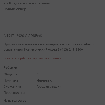
во Владивостоке открыли
новый сквер
© 1997 - 2026 VLADNEWS
При любом использовании материалов ссылка на vladnews.ru
обязательна. Коммерческий отдел 8 (423) 249-8800
Политика обработки персональных данных
Рубрики
Общество
Спорт
Политика
Интервью
Экономика
Город на ладони
Происшествия
Издательство