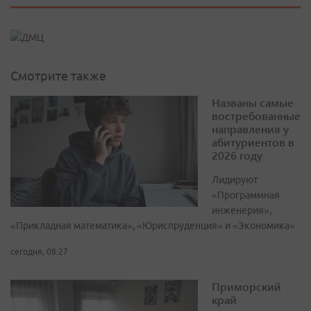
Смотрите также
Названы самые
востребованные
направления у
абитуриентов в
2026 году
Лидируют
«Программная
инженерия»,
«Прикладная математика», «Юриспруденция» и «Экономика»
сегодня, 08:27
Приморский
край