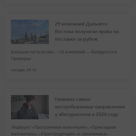
29 компаний Дальнего
Востока получили право на
поставки за рубеж
Большая часть из них — 26 компаний — базируется в
Приморье
сегодня, 09:15
Названы самые
востребованные направления
у абитуриентов в 2026 году
Лидируют «Программная инженерия», «Прикладная
математика», «Юриспруденция» и «Экономика»