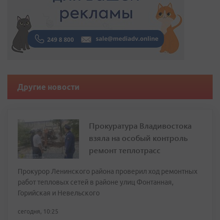
Другие новости
Прокуратура Владивостока
взяла на особый контроль
ремонт теплотрасс
Прокурор Ленинского района проверил ход ремонтных
работ тепловых сетей в районе улиц Фонтанная,
Горийская и Невельского
сегодня, 10:25