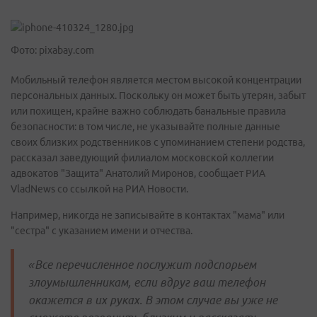
Фото: pixabay.com
Мобильный телефон является местом высокой концентрации
персональных данных. Поскольку он может быть утерян, забыт
или похищен, крайне важно соблюдать банальные правила
безопасности: в том числе, не указывайте полные данные
своих близких родственников с упоминанием степени родства,
рассказал заведующий филиалом московской коллегии
адвокатов "Защита" Анатолий Миронов, сообщает РИА
VladNews со ссылкой на РИА Новости.
Например, никогда не записывайте в контактах "мама" или
"сестра" с указанием имени и отчества.
«Все перечисленное послужит подспорьем
злоумышленникам, если вдруг ваш телефон
окажется в их руках. В этом случае вы уже не