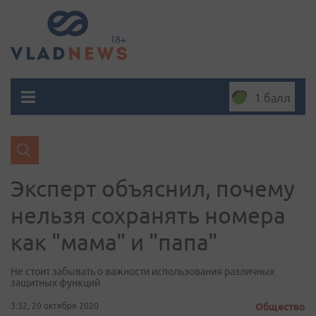
1 балл
Эксперт объяснил, почему
нельзя сохранять номера
как "мама" и "папа"
Не стоит забывать о важности использования различных
защитных функций
3:32, 20 октября 2020
Общество