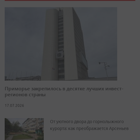
Приморье закрепилось в десятке лучших инвест-
регионов страны
17.07.2026
От уютного двора до горнолыжного
курорта: как преображается Арсеньев