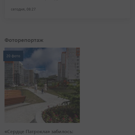
сегодня, 08:27
Фоторепортаж
20 фото
«Сердце Патрокла» забилось: