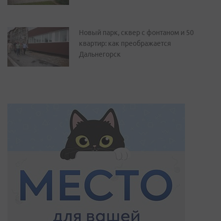
Новый парк, сквер с фонтаном и 50
квартир: как преображается
Дальнегорск