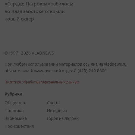
«Сердце Патрокла» забилось:
во Владивостоке открыли
новый сквер
© 1997 - 2026 VLADNEWS
При любом использовании материалов ссылка на vladnews.ru
обязательна. Коммерческий отдел 8 (423) 249-8800
Политика обработки персональных данных
Рубрики
Общество
Спорт
Политика
Интервью
Экономика
Город на ладони
Происшествия