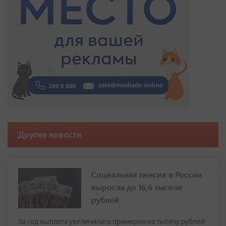
Другие новости
Социальная пенсия в России
выросла до 16,6 тысячи
рублей
За год выплата увеличилась примерно на тысячу рублей