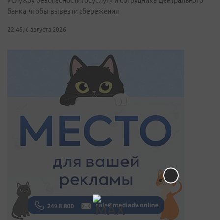
«службу безопасности Госуслуг» и сотрудника Центрального
банка, чтобы вывезти сбережения
22:45, 6 августа 2026