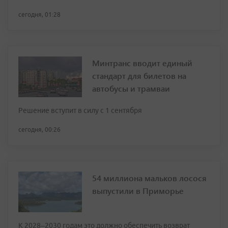
сегодня, 01:28
Минтранс вводит единый
стандарт для билетов на
автобусы и трамваи
Решение вступит в силу с 1 сентября
сегодня, 00:26
54 миллиона мальков лосося
выпустили в Приморье
К 2028–2030 годам это должно обеспечить возврат