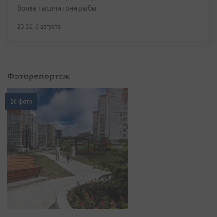
более тысячи тонн рыбы
23:32, 6 августа
Фоторепортаж
20 фото