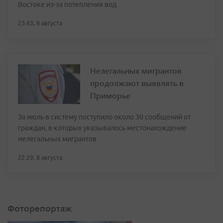
Востоке из-за потепления вод
23:43, 8 августа
Нелегальных мигрантов
продолжают выявлять в
Приморье
За июль в систему поступило около 30 сообщений от
граждан, в которых указывалось местонахождение
нелегальных мигрантов
22:29, 8 августа
Фоторепортаж