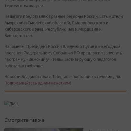
Тернейском округах.
Педагоги представляют разные регионы России. Есть жители
Амурской и Смоленской областей, Ставропольского и
Хабаровского краев, Республик Тыва, Мордовия и
Башкортостан.
Напомним, Президент России Владимир Путин в ежегодном
послании Федеральному Собранию РФ предложил запустить
программу «Земский учитель», мотивирующую педагогов
работать в глубинке.
Новости Владивостока в Telegram - постоянно в течение дня.
Подписывайтесь одним нажатием!
Смотрите также