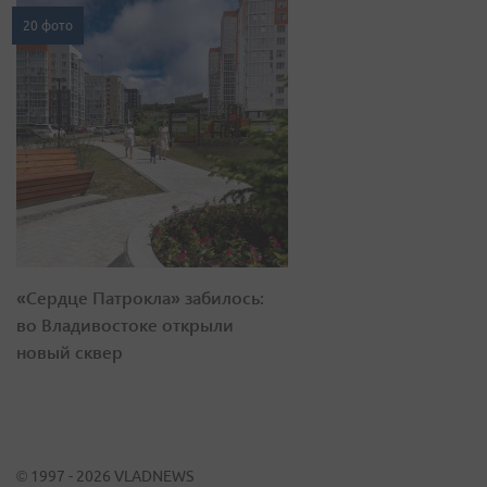
20 фото
«Сердце Патрокла» забилось:
во Владивостоке открыли
новый сквер
© 1997 - 2026 VLADNEWS