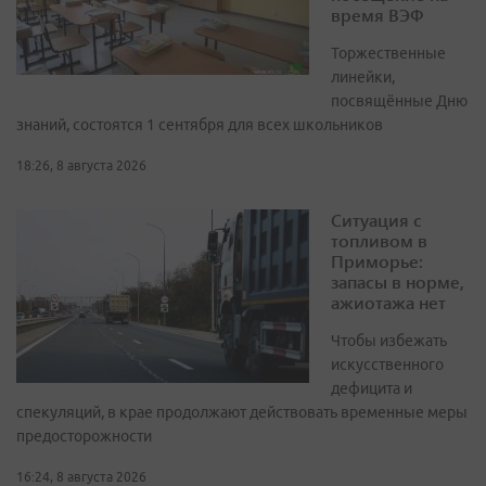
время ВЭФ
Торжественные
линейки,
посвящённые Дню
знаний, состоятся 1 сентября для всех школьников
18:26, 8 августа 2026
Ситуация с
топливом в
Приморье:
запасы в норме,
ажиотажа нет
Чтобы избежать
искусственного
дефицита и
спекуляций, в крае продолжают действовать временные меры
предосторожности
16:24, 8 августа 2026