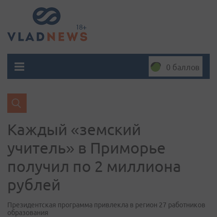
0 баллов
Каждый «земский
учитель» в Приморье
получил по 2 миллиона
рублей
Президентская программа привлекла в регион 27 работников
образования