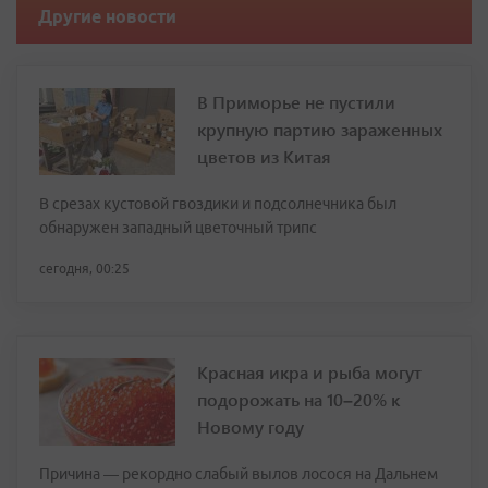
Другие новости
В Приморье не пустили
крупную партию зараженных
цветов из Китая
В срезах кустовой гвоздики и подсолнечника был
обнаружен западный цветочный трипс
сегодня, 00:25
Красная икра и рыба могут
подорожать на 10–20% к
Новому году
Причина — рекордно слабый вылов лосося на Дальнем