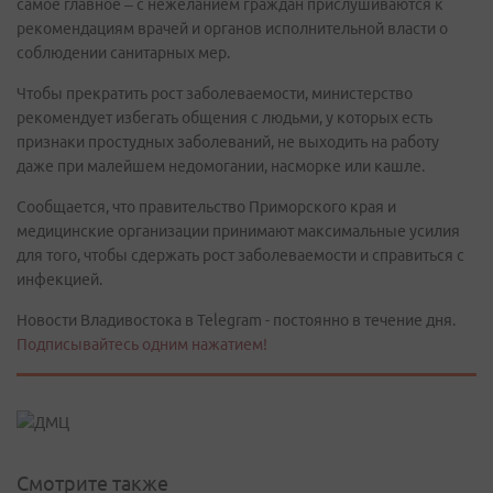
самое главное – с нежеланием граждан прислушиваются к
рекомендациям врачей и органов исполнительной власти о
соблюдении санитарных мер.
Чтобы прекратить рост заболеваемости, министерство
рекомендует избегать общения с людьми, у которых есть
признаки простудных заболеваний, не выходить на работу
даже при малейшем недомогании, насморке или кашле.
Сообщается, что правительство Приморского края и
медицинские организации принимают максимальные усилия
для того, чтобы сдержать рост заболеваемости и справиться с
инфекцией.
Новости Владивостока в Telegram - постоянно в течение дня.
Подписывайтесь одним нажатием!
Смотрите также