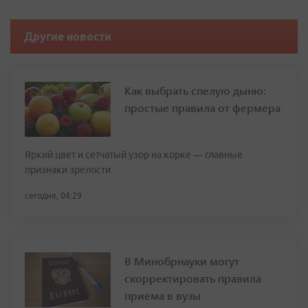
Другие новости
Как выбрать спелую дыню:
простые правила от фермера
Яркий цвет и сетчатый узор на корке — главные
признаки зрелости
сегодня, 04:29
В Минобрнауки могут
скорректировать правила
приема в вузы