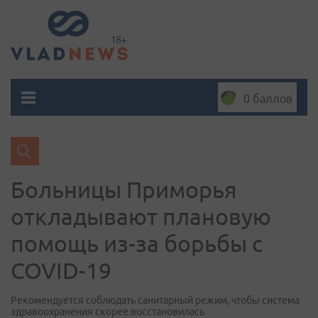
0 баллов
Больницы Приморья
откладывают плановую
помощь из-за борьбы с
COVID-19
Рекомендуется соблюдать санитарный режим, чтобы система
здравоохранения скорее восстановилась