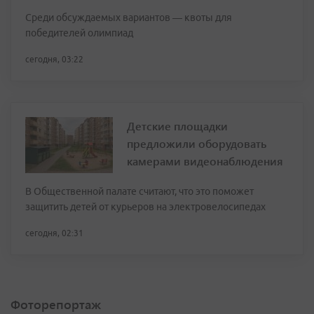
Среди обсуждаемых вариантов — квоты для
победителей олимпиад
сегодня, 03:22
Детские площадки
предложили оборудовать
камерами видеонаблюдения
В Общественной палате считают, что это поможет
защитить детей от курьеров на электровелосипедах
сегодня, 02:31
Фоторепортаж