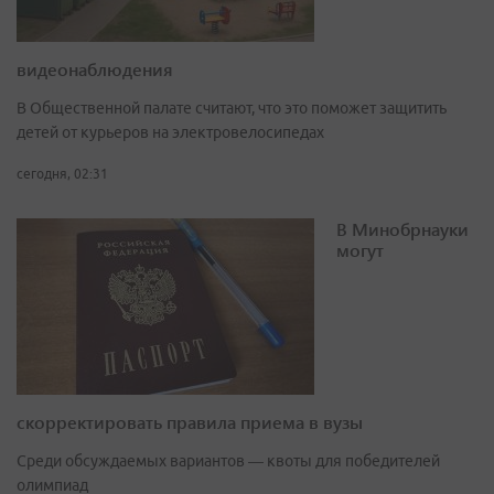
видеонаблюдения
В Общественной палате считают, что это поможет защитить
детей от курьеров на электровелосипедах
сегодня, 02:31
В Минобрнауки
могут
скорректировать правила приема в вузы
Среди обсуждаемых вариантов — квоты для победителей
олимпиад