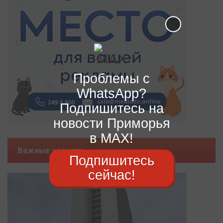
Проблемы с
WhatsApp?
Подпишитесь на
новости Приморья
в MAX!
Важные новости
Подпишитесь
сейчас!