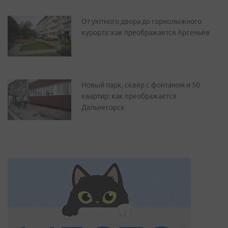
От уютного двора до горнолыжного
курорта: как преображается Арсеньев
Новый парк, сквер с фонтаном и 50
квартир: как преображается
Дальнегорск