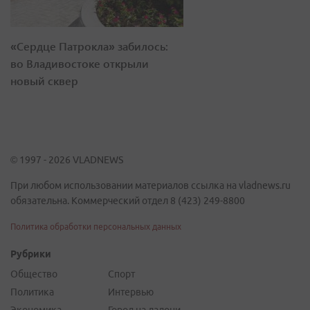
«Сердце Патрокла» забилось:
во Владивостоке открыли
новый сквер
© 1997 - 2026 VLADNEWS
При любом использовании материалов ссылка на vladnews.ru
обязательна. Коммерческий отдел 8 (423) 249-8800
Политика обработки персональных данных
Рубрики
Общество
Спорт
Политика
Интервью