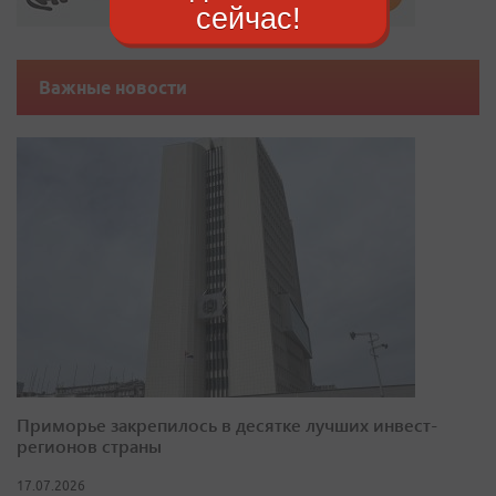
сейчас!
Важные новости
Приморье закрепилось в десятке лучших инвест-
регионов страны
17.07.2026