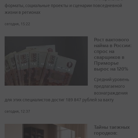
форматы, социальные проекты и сценарии повседневной
жизни в регионах
сегодня, 15:22
Рост вахтового
найма в России:
спрос на
сварщиков в
Приморье
вырос на 120%
Средний уровень
предлагаемого
вознаграждения
для этих специалистов достиг 189 847 рублей за вахту
сегодня, 12:37
Тайны таежных
городков: