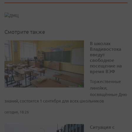
Смотрите также
В школах
Владивостока
введут
свободное
посещение на
время ВЭФ
Торжественные
линейки,
посвящённые Дню
знаний, состоятся 1 сентября для всех школьников
сегодня, 18:26
Ситуация с