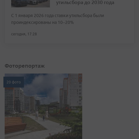
утильсбора до 2030 года
С 1 января 2026 года ставки утильсбора были
проиндексированы на 10–20%
сегодня, 17:28
Фоторепортаж
20 фото