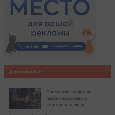
Другие новости
Приморские водители
назвали предельную
стоимость топлива