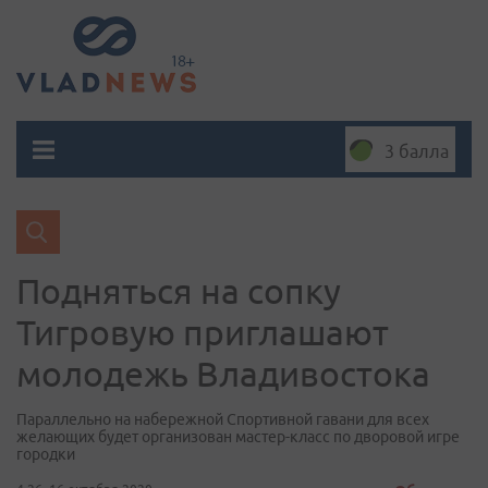
3 балла
Подняться на сопку
Тигровую приглашают
молодежь Владивостока
Параллельно на набережной Спортивной гавани для всех
желающих будет организован мастер-класс по дворовой игре
городки