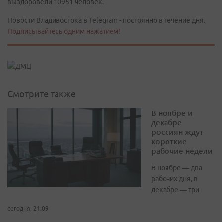
выздоровели 10951 человек.
Новости Владивостока в Telegram - постоянно в течение дня.
Подписывайтесь одним нажатием!
Смотрите также
В ноябре и
декабре
россиян ждут
короткие
рабочие недели
В ноябре — два
рабочих дня, в
декабре — три
сегодня, 21:09