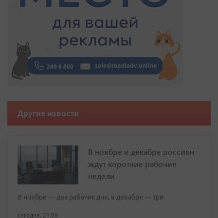
Другие новости
В ноябре и декабре россиян
ждут короткие рабочие
недели
В ноябре — два рабочих дня, в декабре — три
сегодня, 21:09