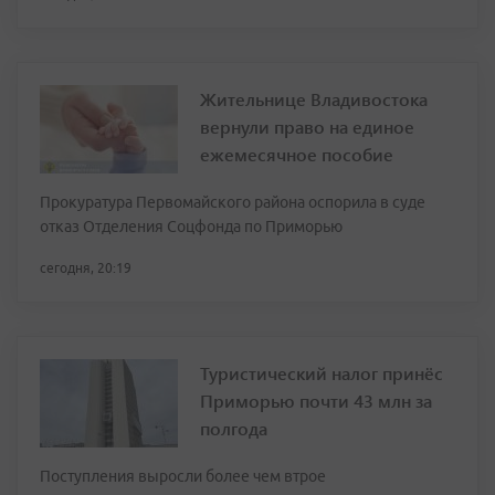
Жительнице Владивостока
вернули право на единое
ежемесячное пособие
Прокуратура Первомайского района оспорила в суде
отказ Отделения Соцфонда по Приморью
сегодня, 20:19
Туристический налог принёс
Приморью почти 43 млн за
полгода
Поступления выросли более чем втрое