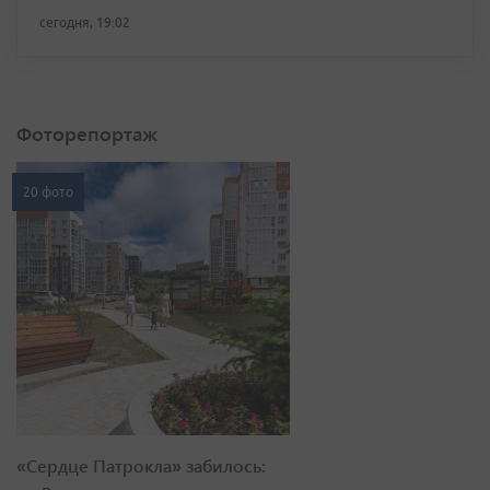
сегодня, 19:02
Фоторепортаж
20 фото
«Сердце Патрокла» забилось: