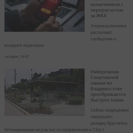
мошенников с
перерасчетом
за ЖКХ
Злоумышленники
рассылают
сообщения о
возврате переплаты
сегодня, 16:07
Набережная
Спортивной
гавани во
Владивостоке
преображается
быстрее плана
Сейчас подрядчики
завершают
укладку брусчатки,
бетонирование на участке по направлению к ТЭЦ-1