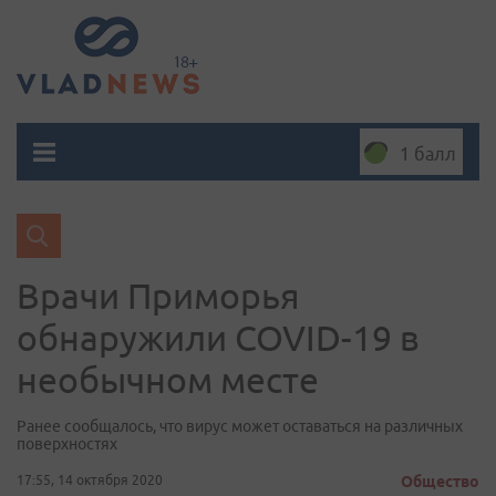
1 балл
Врачи Приморья
обнаружили COVID-19 в
необычном месте
Ранее сообщалось, что вирус может оставаться на различных
поверхностях
17:55, 14 октября 2020
Общество