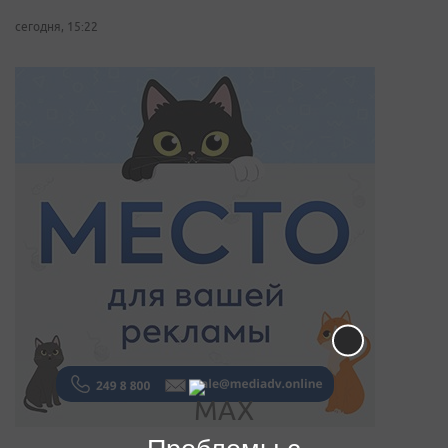
сегодня, 15:22