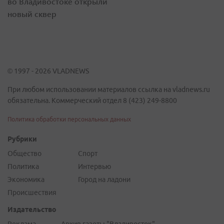
во Владивостоке открыли
новый сквер
© 1997 - 2026 VLADNEWS
При любом использовании материалов ссылка на vladnews.ru
обязательна. Коммерческий отдел 8 (423) 249-8800
Политика обработки персональных данных
Рубрики
Общество
Спорт
Политика
Интервью
Экономика
Город на ладони
Происшествия
Издательство