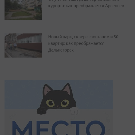
курорта: как преображается Арсеньев
Новый парк, сквер с фонтаном и 50
квартир: как преображается
Дальнегорск