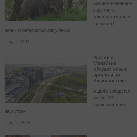
Каждое появление
скрытного
животного в кадре
становится
ценным материалом для учёных
сегодня, 12:32
Россия и
Малайзия
обсудят новые
проекты во
Владивостоке
В ДВФУ соберутся
более 100
представителей
двух стран
сегодня, 13:29