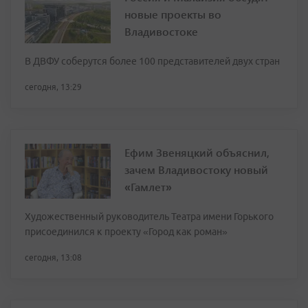
новые проекты во
Владивостоке
В ДВФУ соберутся более 100 представителей двух стран
сегодня, 13:29
Ефим Звеняцкий объяснил,
зачем Владивостоку новый
«Гамлет»
Художественный руководитель Театра имени Горького
присоединился к проекту «Город как роман»
сегодня, 13:08