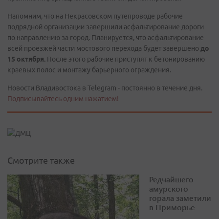
Напомним, что на Некрасовском путепроводе рабочие
подрядной организации завершили асфальтирование дороги
по направлению за город. Планируется, что асфальтирование
всей проезжей части мостового перехода будет завершено
до
15 октября.
После этого рабочие приступят к бетонированию
краевых полос и монтажу барьерного ограждения.
Новости Владивостока в Telegram - постоянно в течение дня.
Подписывайтесь одним нажатием!
Смотрите также
Редчайшего
амурского
горала заметили
в Приморье