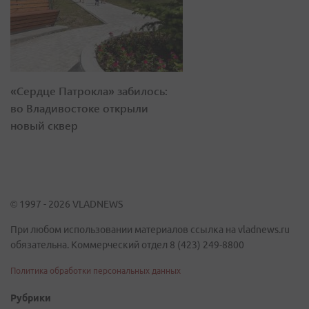
«Сердце Патрокла» забилось:
во Владивостоке открыли
новый сквер
© 1997 - 2026 VLADNEWS
При любом использовании материалов ссылка на vladnews.ru
обязательна. Коммерческий отдел 8 (423) 249-8800
Политика обработки персональных данных
Рубрики