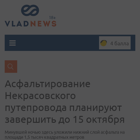
4 балла
Асфальтирование
Некрасовского
путепровода планируют
завершить до 15 октября
Минувшей ночью здесь уложили нижний слой асфальта на
площади 1,5 тысяч квадратных метров