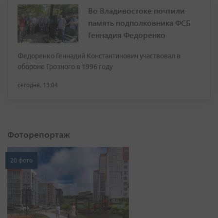
Во Владивостоке почтили
память подполковника ФСБ
Геннадия Федоренко
Федоренко Геннадий Константинович участвовал в
обороне Грозного в 1996 году
сегодня, 13:04
Фоторепортаж
20 фото