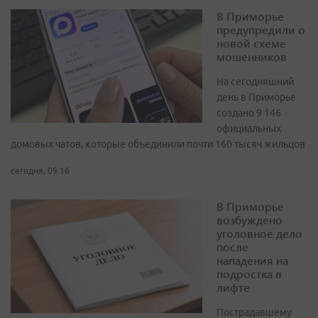
В Приморье
предупредили о
новой схеме
мошенников
На сегодняшний
день в Приморье
создано 9 146
официальных
домовых чатов, которые объединили почти 160 тысяч жильцов
сегодня, 09:16
В Приморье
возбуждено
уголовное дело
после
нападения на
подростка в
лифте
Пострадавшему