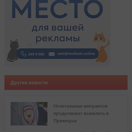
Другие новости
Нелегальных мигрантов
продолжают выявлять в
Приморье