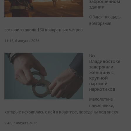
заброшенном
здании
Общая площадь
возгорания
составила около 160 квадратных метров
11:16, 6 августа 2026
Во
Владивостоке
задержали
женщину с
крупной
партией
наркотиков
Малолетние
племянники,
которые находились с ней в квартире, переданы под опеку
9:48, 7 августа 2026