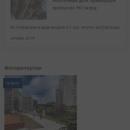
Ипотечный долг приморцев
превысил 367 млрд
Во II квартале в крае выдали 4,1 тыс. ипотек на 20,8 млрд
сегодня, 20:14
Фоторепортаж
20 фото