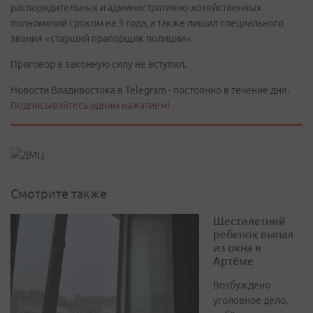
распорядительных и административно-хозяйственных
полномочий сроком на 3 года, а также лишил специального
звания «старший прапорщик полиции».
Приговор в законную силу не вступил.
Новости Владивостока в Telegram - постоянно в течение дня.
Подписывайтесь одним нажатием!
Смотрите также
Шестилетний
ребенок выпал
из окна в
Артёме
Возбуждено
уголовное дело,