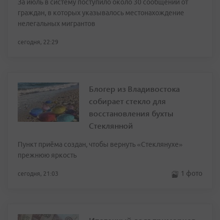
За июль в систему поступило около 30 сообщений от
граждан, в которых указывалось местонахождение
нелегальных мигрантов
сегодня, 22:29
Блогер из Владивостока
собирает стекло для
восстановления бухты
Стеклянной
Пункт приёма создан, чтобы вернуть «Стеклянухе»
прежнюю яркость
1 фото
сегодня, 21:03