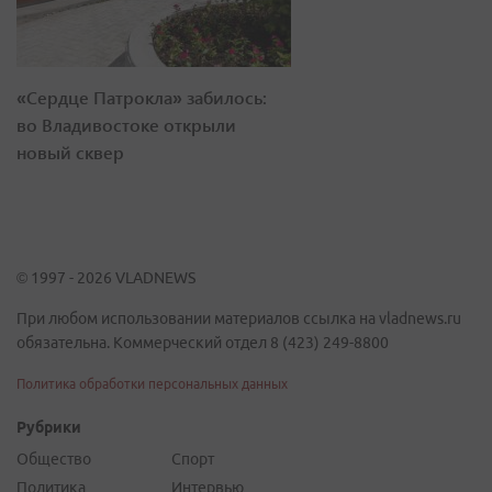
«Сердце Патрокла» забилось:
во Владивостоке открыли
новый сквер
© 1997 - 2026 VLADNEWS
При любом использовании материалов ссылка на vladnews.ru
обязательна. Коммерческий отдел 8 (423) 249-8800
Политика обработки персональных данных
Рубрики
Общество
Спорт
Политика
Интервью